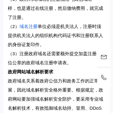
样，也是通过在线注册，然后缴纳费用，就完成
了注册。
（
2
）
域名注册
单位必须是机关法人，注册时须
提供机关法人的组织机构代码证书和注册联系人
的身份证复印件。
（
3
）注册政府域名还需要额外提交加盖注册单
位公章的政府域名注册申请表。
政府网站域名解析要求
政府域名关系着政府公信力和政务工作的正常开
展，因此域名解析安全格外重要。根据规定，政
府网站要加强域名解析安全防护，要采用专业域
名解析技术，有效抵御域名劫持、冒用、
DDoS