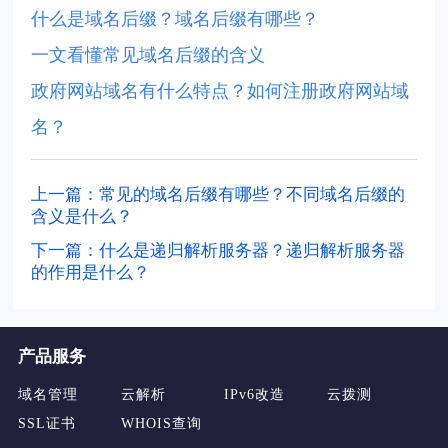
什么是域名后缀？域名后缀有哪些？
一文看懂常见域名后缀的含义
政府网站域名有什么特点？如何注册政府网站域
名？
上一篇：常见的域名后缀有哪些？不同域名后缀的
含义是什么？
下一篇：什么是递归解析服务器？递归解析服务器
的作用是什么？
产品服务
域名管理
云解析
IPv6改造
云拨测
SSL证书
WHOIS查询