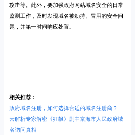
攻击等。此外，要加强政府网站域名安全的日常
监测工作，及时发现域名被劫持、冒用的安全问
题，并第一时间响应处置。
相关推荐：
政府域名注册，如何选择合适的域名注册商？
云解析专家解密《狂飙》剧中京海市人民政府域
名访问真相