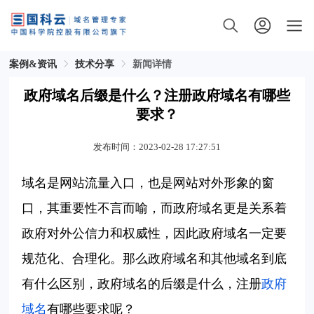
案例&资讯
技术分享
新闻详情
政府域名后缀是什么？注册政府域名有哪些
要求？
发布时间：2023-02-28 17:27:51
域名是网站流量入口，也是网站对外形象的窗
口，其重要性不言而喻，而政府域名更是关系着
政府对外公信力和权威性，因此政府域名一定要
规范化、合理化。那么政府域名和其他域名到底
有什么区别，政府域名的后缀是什么，注册
政府
域名
有哪些要求呢？