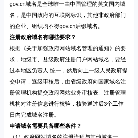
gov.cn
域名是全球唯一由中国管理的英文国内域
名，是中国政府的互联网标识，其他非政府部门
的企业、组织均不得
gov.cn
后缀域名。
注册政府域名有哪些要求？
根据《
关于加强政府网站域名管理的通知
》的要
求，地级市、县级政府注册门户网站域名，要经
过本地区负责人
统一，然后向上一级人民政府提
交申请，逐级审核后，由省级政府向国家域名注
册管理机构提交政府网站业务审核表。注册管理
机构对注册信息进行核验，核验通过后
3
个工作
日内完成域名注册。
申请域名需要具备哪些条件？
（
1
）政府网站域名的注册流程与其他域名一