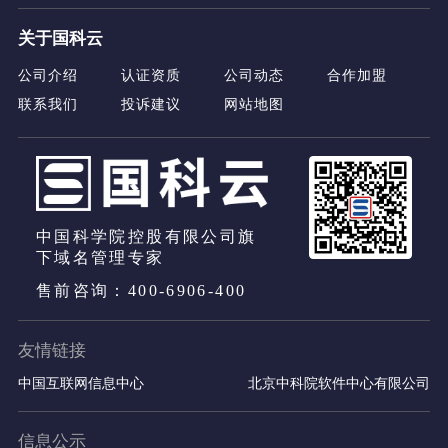
关于国科云
公司介绍
认证资质
公司动态
合作加盟
联系我们
投诉建议
网站地图
中国科学院控股有限公司旗
下域名管理专家
售前咨询：400-6906-400
友情链接
中国互联网信息中心
北京中科院软件中心有限公司
信息公示