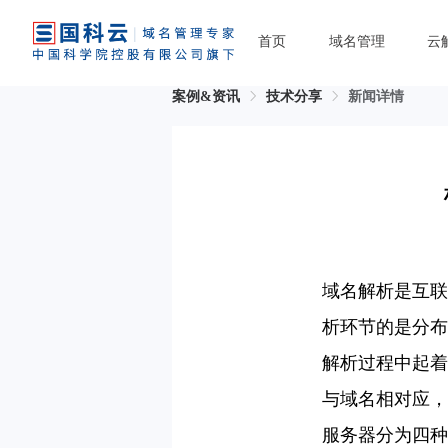
首页
域名管理
云
案例&资讯
技术分享
新闻详情
域名解析是互联
析环节的是分布
解析过程中起着
与域名相对应，
服务器分为四种