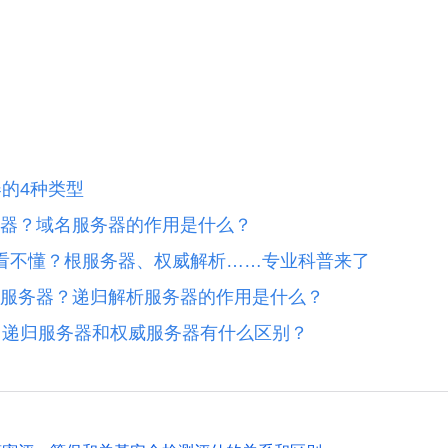
器的4种类型
器？域名服务器的作用是什么？
看不懂？根服务器、权威解析……专业科普来了
服务器？递归解析服务器的作用是什么？
：递归服务器和权威服务器有什么区别？