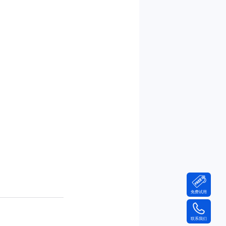
免费试用
联系我们