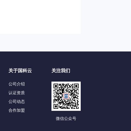
关于国科云
关注我们
公司介绍
认证资质
公司动态
合作加盟
微信公众号