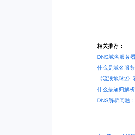
相关推荐：
DNS域名服务
什么是域名服务
《流浪地球2》
什么是递归解析
DNS解析问题