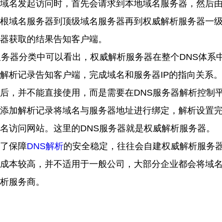
域名发起访问时，首先会请求到本地域名服务器，然后
根域名服务器到顶级域名服务器再到权威解析服务器一
器获取的结果告知客户端。
服务器分类中可以看出，权威解析服务器在整个
DNS
体系
解析记录告知客户端，完成域名和服务器
IP
的指向关系
后，并不能直接使用，而是需要在
DNS
服务器解析控制
添加解析记录将域名与服务器地址进行绑定，解析设置
名访问网站。这里的
DNS
服务器就是权威解析服务器。
了保障
DNS
解析
的安全稳定，往往会自建权威解析服务
成本较高，并不适用于一般公司，大部分企业都会将域
析服务商。