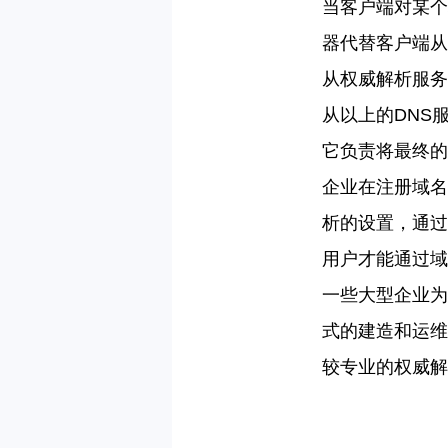
当客户端对某个
器代替客户端从
从权威解析服务
从以上的
DNS
它负责将最终的
企业在注册域名
析的设置，通过
用户才能通过域
一些大型企业为
式的建造和运维
较专业的权威解