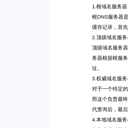
1.
根域名服务器
根
DNS
服务器
缓存记录，首先
2.
顶级域名服务
顶级域名服务器
务器根据根服务
址。
3.
权威域名服务
对于一个特定的
而这个负责最终
代查询后，最后
4.
本地域名服务