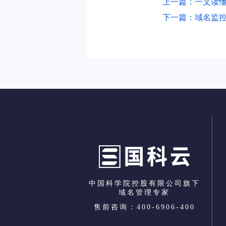
上一篇：一文读
下一篇：域名监
中国科学院控股有限公司旗下
域名管理专家
售前咨询：400-6906-400