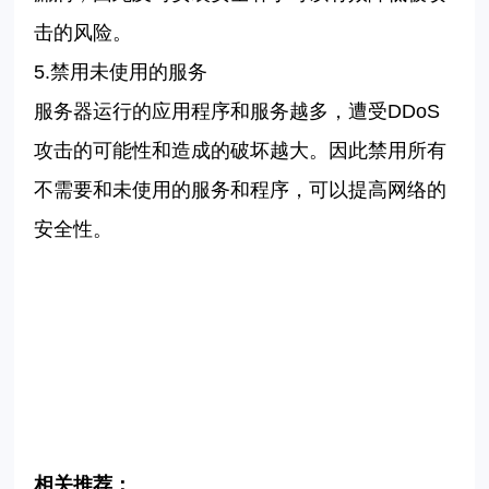
击的风险。
5.
禁用未使用的服务
服务器运行的应用程序和服务越多，遭受
DDoS
攻击的可能性和造成的破坏越大。因此禁用所有
不需要和未使用的服务和程序，可以提高网络的
安全性。
相关推荐：