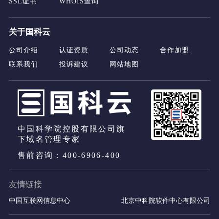
SSL证书
WHOIS查询
关于国科云
公司介绍
认证资质
公司动态
合作加盟
联系我们
投诉建议
网站地图
中国科学院控股有限公司旗
下域名管理专家
售前咨询：400-6906-400
友情链接
中国互联网信息中心
北京中科院软件中心有限公司