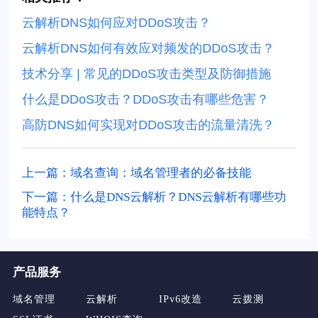
云解析DNS如何应对DDoS攻击？
云解析DNS如何有效应对频发的DDoS攻击？
技术分享 | 常见的DDoS攻击类型及防御措施
什么是DDoS攻击？DDoS攻击有哪些危害？
高防DNS如何实现对DDoS攻击的流量清洗？
上一篇：域名查询：域名管理者的必备技能
下一篇：什么是DNS云解析？DNS云解析有哪些功
能特点？
产品服务
域名管理
云解析
IPv6改造
云拨测