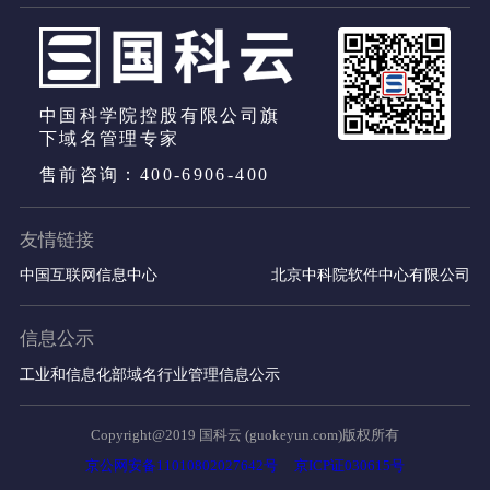
中国科学院控股有限公司旗
下域名管理专家
售前咨询：400-6906-400
友情链接
中国互联网信息中心
北京中科院软件中心有限公司
信息公示
工业和信息化部域名行业管理信息公示
Copyright@2019 国科云 (guokeyun.com)版权所有
京公网安备11010802027642号
京ICP证030615号