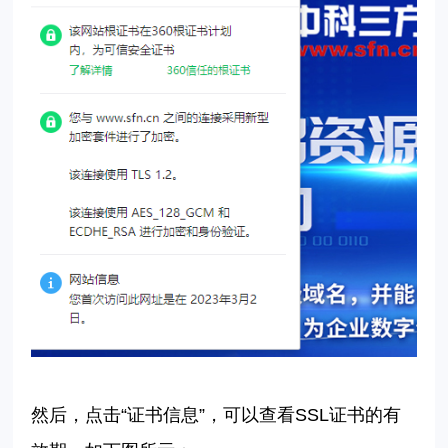
然后，点击
“证书信息”，可以查看
SSL
证书的有