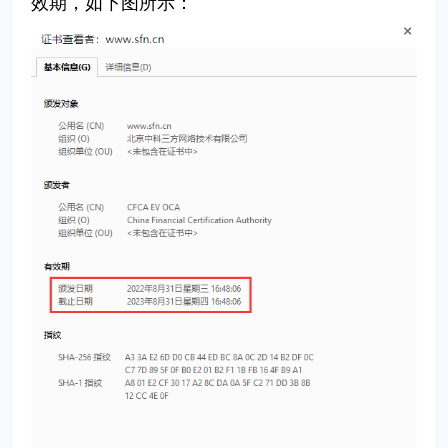
效期，如下图所示：