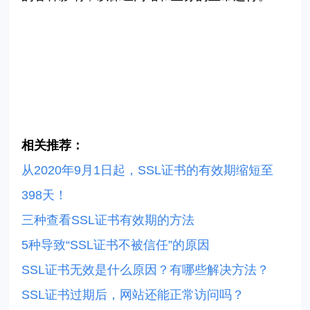
相关推荐：
从2020年9月1日起，SSL证书的有效期缩短至
398天！
三种查看SSL证书有效期的方法
5种导致“SSL证书不被信任”的原因
SSL证书无效是什么原因？有哪些解决方法？
SSL证书过期后，网站还能正常访问吗？