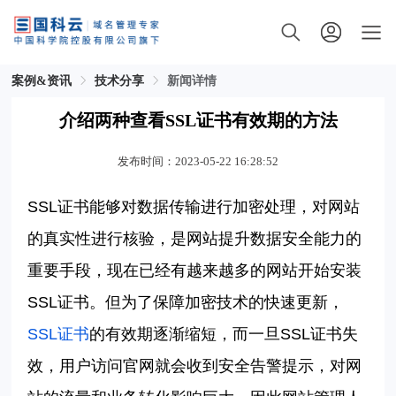
案例&资讯
技术分享
新闻详情
介绍两种查看SSL证书有效期的方法
发布时间：2023-05-22 16:28:52
SSL
证书能够对数据传输进行加密处理，对网站
的真实性进行核验，是网站提升数据安全能力的
重要手段，现在已经有越来越多的网站开始安装
SSL
证书。但为了保障加密技术的快速更新，
SSL
证书
的有效期逐渐缩短，而一旦
SSL
证书失
效，用户访问官网就会收到安全告警提示，对网