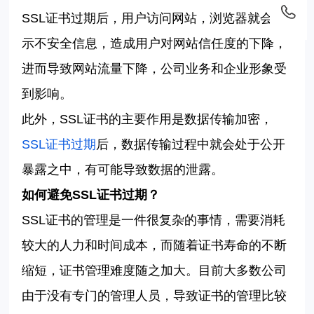
SSL
证书过期后，用户访问网站，浏览器就会提
示不安全信息，造成用户对网站信任度的下降，
进而导致网站流量下降，公司业务和企业形象受
到影响。
此外，
SSL
证书的主要作用是数据传输加密，
SSL
证书过期
后，数据传输过程中就会处于公开
暴露之中，有可能导致数据的泄露。
如何避免
SSL
证书过期？
SSL
证书的管理是一件很复杂的事情，需要消耗
较大的人力和时间成本，而随着证书寿命的不断
缩短，证书管理难度随之加大。目前大多数公司
由于没有专门的管理人员，导致证书的管理比较