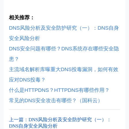
相关推荐：
DNS风险分析及安全防护研究（一）：DNS自身
安全风险分析
DNS安全问题有哪些？DNS系统存在哪些安全隐
患？
主流域名解析库曝重大DNS投毒漏洞，如何有效
应对DNS投毒？
什么是HTTPDNS？HTTPDNS有哪些作用？
常见的DNS安全攻击有哪些？（国科云）
上一篇：DNS风险分析及安全防护研究（一）：
DNS自身安全风险分析