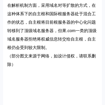
在解析机制方面，采用域名对等扩散的方式，在
这种体系下的自主根和国际根服务器处于混合工
作的状态，自主根将目前根服务器的中心化问题
转移到了顶级域名服务器，但果
.com
一类的顶级
域名服务器拒绝将权威信息转交给自主根，自主
根仍会受到较大限制。
（部分图文来源于网络，如设计侵权，请联系删
除）