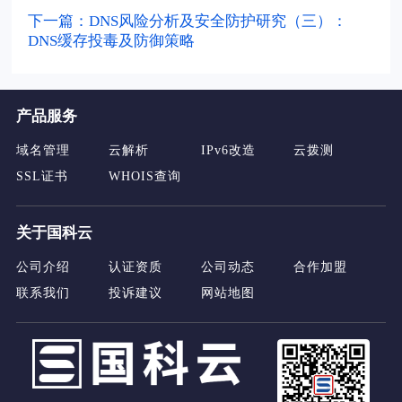
下一篇：DNS风险分析及安全防护研究（三）：
DNS缓存投毒及防御策略
产品服务
域名管理
云解析
IPv6改造
云拨测
SSL证书
WHOIS查询
关于国科云
公司介绍
认证资质
公司动态
合作加盟
联系我们
投诉建议
网站地图