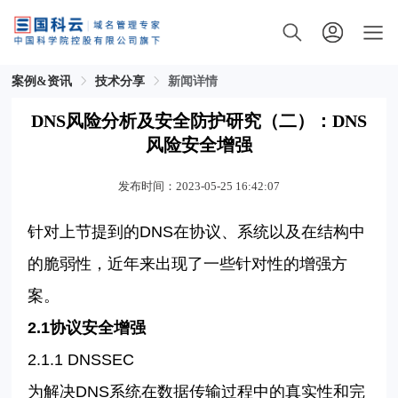
案例&资讯
技术分享
新闻详情
DNS风险分析及安全防护研究（二）：DNS
风险安全增强
发布时间：2023-05-25 16:42:07
针对上节提到的
DNS
在协议、系统以及在结构中
的脆弱性，近年来出现了一些针对性的增强方
案。
2.1
协议安全增强
2.1.1 DNSSEC
为解决
DNS
系统在数据传输过程中的真实性和完