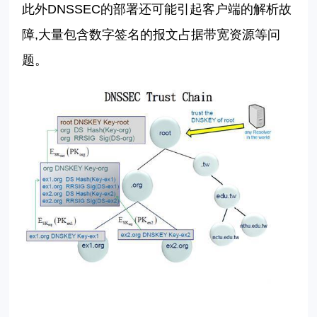
此外
DNSSEC
的部署还可能引起客户端的解析故
障
,
大量包含数字签名的报文占据带宽资源等问
题。