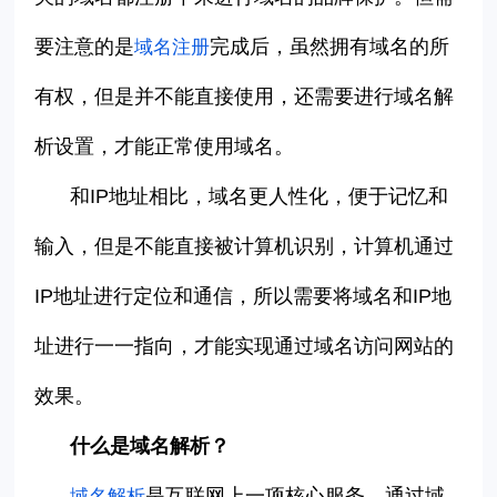
要注意的是
完成后，虽然拥有域名的所
域名注册
有权，但是并不能直接使用，还需要进行域名解
析设置，才能正常使用域名。
和
IP
地址相比，域名更人性化，便于记忆和
输入，但是不能直接被计算机识别，计算机通过
IP
地址进行定位和通信，所以需要将域名和
IP
地
址进行一一指向，才能实现通过域名访问网站的
效果。
什么是域名解析？
是互联网上一项核心服务，通过域
域名解析