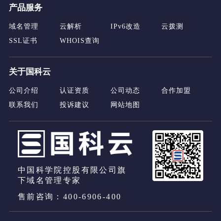
产品服务
域名管理
云解析
IPv6改造
云拨测
SSL证书
WHOIS查询
关于国科云
公司介绍
认证资质
公司动态
合作加盟
联系我们
投诉建议
网站地图
中国科学院控股有限公司旗
下域名管理专家
售前咨询：400-6906-400