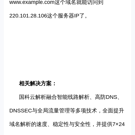
www.example.com
这个域名就能访问到
220.101.28.106
这个服务器
IP
了。
相关解决方案：
国科云解析融合智能线路解析、高防DNS、
DNSSEC与全局流量管理等多项技术，全面提升
域名解析的速度、稳定性与安全性，并提供7×24