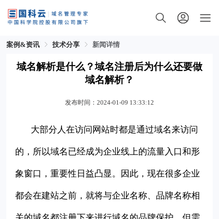
案例&资讯
技术分享
新闻详情
域名解析是什么？域名注册后为什么还要做
域名解析？
发布时间：2024-01-09 13:33:12
大部分人在访问网站时都是通过域名来访问
的，所以域名已经成为企业线上的流量入口和形
象窗口，重要性日益凸显。因此，现在很多企业
都会在建站之前，就将与企业名称、品牌名称相
关的域名都注册下来进行域名的品牌保护。但需