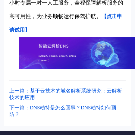
小时专属一对一人工服务，全程保障解析服务的
高可用性，为业务顺畅运行保驾护航。
【点击申
请试用
】
上一篇：基于云技术的域名解析系统研究：云解析
技术的应用
下一篇：DNS劫持是怎么回事？DNS劫持如何预
防？