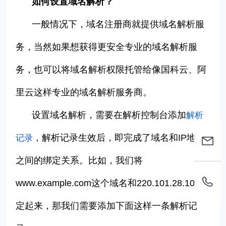
如何设置域名解析？
一般情况下，域名注册商就提供域名解析服
务，当然如果想获得更安全专业的域名解析服
务，也可以将域名解析权限托管给像国科云、阿
里云这样专业的域名解析服务商。
设置域名解析，需要在解析控制台添加
解析
，解析记录生效后，即完成了域名和
IP
地址
记录
之间的绑定关系。比如，我们将
www.example.com
这个域名和
220.101.28.106
绑
定起来，那我们需要添加下面这样一条解析记