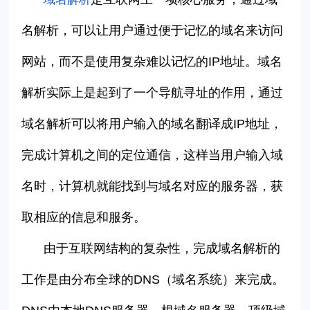
名解析，可以让用户通过便于记忆的域名来访问
网站，而不是使用复杂难以记忆的
IP
地址。域名
解析实际上是起到了一个导航寻址的作用，通过
域名解析可以将用户输入的域名翻译成
IP
地址，
完成计算机之间的定位通信，这样当用户输入域
名时，计算机就能找到与域名对应的服务器，获
取相应的信息和服务。
由于互联网结构的复杂性，完成域名解析的
工作是由分布全球的
DNS
（域名系统）来完成。