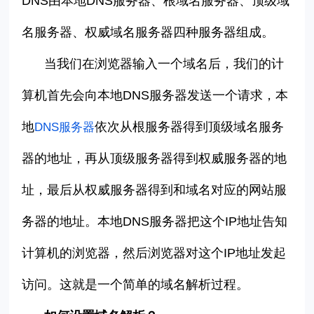
DNS
由本地
DNS
服务器、根域名服务器、顶级域
名服务器、权威域名服务器四种服务器组成。
当我们在浏览器输入一个域名后，我们的计
算机首先会向本地
DNS
服务器发送一个请求，本
地
依次从根服务器得到顶级域名服务
DNS
服务器
器的地址，再从顶级服务器得到权威服务器的地
址，最后从权威服务器得到和域名对应的网站服
务器的地址。本地
DNS
服务器把这个
IP
地址告知
计算机的浏览器，然后浏览器对这个
IP
地址发起
访问。这就是一个简单的域名解析过程。