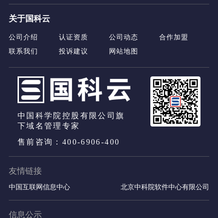
关于国科云
公司介绍
认证资质
公司动态
合作加盟
联系我们
投诉建议
网站地图
中国科学院控股有限公司旗
下域名管理专家
售前咨询：400-6906-400
友情链接
中国互联网信息中心
北京中科院软件中心有限公司
信息公示