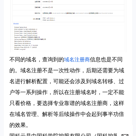
不同的域名，查询到的
信息也是不同
域名注册商
的。域名注册不是一次性动作，后期还需要为域
名进行解析配置，可能还会涉及到域名转移、过
户等一系列操作，所以在注册域名时，一定不能
只看价格，要选择专业靠谱的域名注册商，这样
在域名管理、解析等后续操作中会起到事半功倍
的效果。
国科云