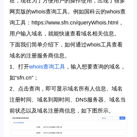
在，现在为了方便用户的操作使用，出现了很多
国科云
网页版的whois查询工具。例如
的whois查
询工具：
https://www.sfn.cn/queryWhois.html，
用户输入域名，就能快速查看域名相关信息。
下面我们简单介绍下，如何通过whois工具查看
域名的注册服务商信息。
1、打开
whois查询工具
，输入想要查询的域名，
如“sfn.cn”；
2、点击查询，即可显示域名所有人信息、域名
注册时间、域名到期时间、DNS服务器、域名当
前状态以及域名注册商信息，如下图所示。