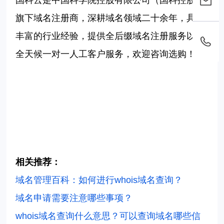
是中国科学院控股有限公司（国科控股）
旗下域名注册商，深耕域名领域二十余年，具有
丰富的行业经验，提供全后缀域名注册服务以及
全天候一对一人工客户服务，欢迎咨询选购！
相关推荐：
域名管理百科：如何进行whois域名查询？
域名申请需要注意哪些事项？
whois域名查询什么意思？可以查询域名哪些信