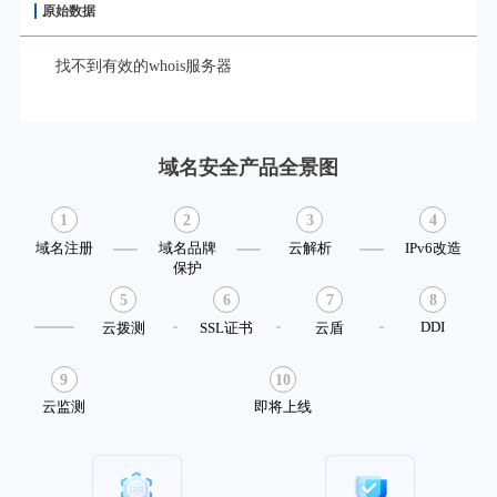
原始数据
找不到有效的whois服务器
域名安全产品全景图
1
2
3
4
域名注册
域名品牌
云解析
IPv6改造
保护
5
6
7
8
DDI
云拨测
SSL证书
云盾
9
10
云监测
即将上线