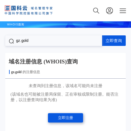
立即查询
域名注册信息 (WHOIS)查询
gz.gold
的注册信息
未查询到注册信息，该域名可能尚未注册
(该域名也可能被注册局保留、正在审核或限制注册。能否注
册，以注册查询结果为准)
立即注册