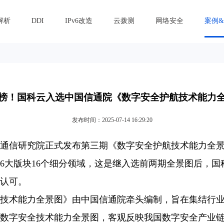
解析
DDI
IPv6改造
云拨测
网络安全
案例
榜！国科云入选中国信通院《数字安全护航技术能力
发布时间：2025-07-14 16:29:20
通信研究院正式发布第三期《数字安全护航技术能力全
6大版块16个细分领域，这是继入选前两期全景图后，国
认可。
技术能力全景图》由中国信通院牵头编制，旨在集结行
数字安全技术能力全景图，客观反映我国数字安全产业