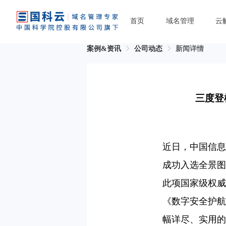
首页
域名管理
云
案例&资讯
公司动态
新闻详情
三度登
近日，中国信息
成功入选全景图
此项国家级权威
《数字安全护航
幅详尽、实用的