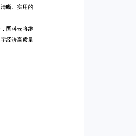
、清晰、实用的
来，国科云将继
数字经济高质量