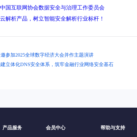
中国互联网协会数据安全与治理工作委员会
云解析产品，树立智能安全解析行业标杆！
邀参加2025全球数字经济大会并作主题演讲
建立体化DNS安全体系，筑牢金融行业网络安全基石
产品服务
会员中心
帮助与支持