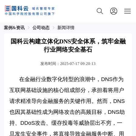
案例&资讯
公司动态
新闻详情
国科云构建立体化DNS安全体系，筑牢金融
行业网络安全基石
发布时间：2025-07-17 09:20:13
在金融行业数字化转型的浪潮中，
DNS
作为
互联网基础设施的核心组成部分，承担着将用户
请求精准导向金融服务的关键作用。然而，
DNS
也因其基础性成为网络攻击的高频目标，
DNS
劫
持、
DDoS
攻击、缓存投毒等威胁层出不穷，一
旦发生安全事件，将直接导致金融服务中断、用