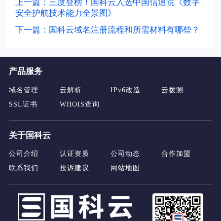
上一篇：三度登榜！国科云入选中国信通院《数字
安全护航技术能力全景图》
下一篇：国科云域名注册流程和所需材料有哪些？
产品服务
域名管理
云解析
IPv6改造
云拨测
SSL证书
WHOIS查询
关于国科云
公司介绍
认证资质
公司动态
合作加盟
联系我们
投诉建议
网站地图