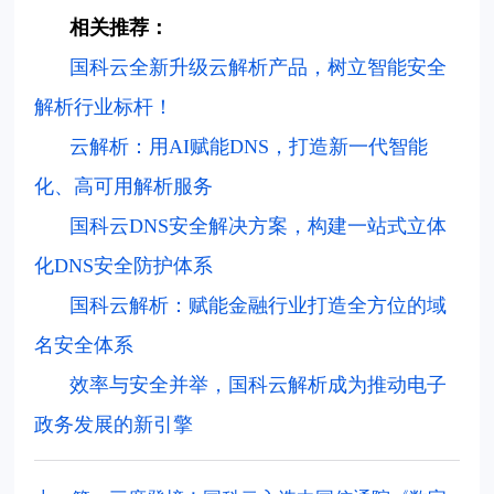
相关推荐：
国科云全新升级云解析产品，树立智能安全
解析行业标杆！
云解析：用AI赋能DNS，打造新一代智能
化、高可用解析服务
国科云DNS安全解决方案，构建一站式立体
化DNS安全防护体系
国科云解析：赋能金融行业打造全方位的域
名安全体系
效率与安全并举，国科云解析成为推动电子
政务发展的新引擎