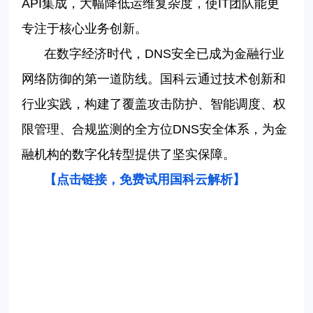
API
集成，大幅降低运维复杂度，使
IT
团队能更
专注于核心业务创新。
在数字经济时代，
DNS
安全已成为金融行业
网络防御的第一道防线。国科云通过技术创新和
行业实践，构建了覆盖攻击防护、智能调度、权
限管理、合规监测的全方位
DNS
安全体系，为金
融机构的数字化转型提供了坚实保障。
【点击链接，免费试用国科云解析
】