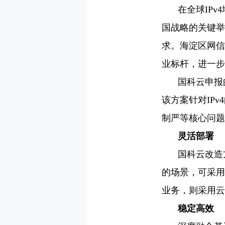
在全球IP
国战略的关键举
求。海淀区网信
业标杆，进一步
国科云申报
该方案针对IP
制严等核心问题
灵活部署
国科云改造
的场景，可采用
业务，则采用云
稳定高效