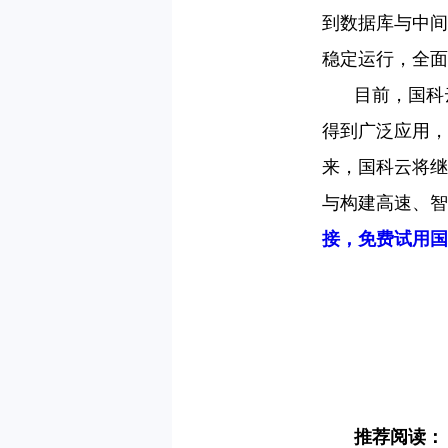
到数据库与中间
稳定运行，全面
目前，国科
得到广泛应用，
来，国科云将继
与构建高速、智
接，免费试用国
推荐阅读：