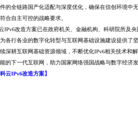
件的全链路国产化适配与深度优化，确保在信创环境中
符合自主可控的战略要求。
云IPv6改造方案已在政府机关、金融机构、科研院所及
为各行各业的数字化转型与互联网基础设施建设提供了
续深耕互联网基础资源领域，不断优化IPv6相关技术和
能的下一代互联网，助力国家网络强国战略与数字经济
科云IPv6改造方案
】