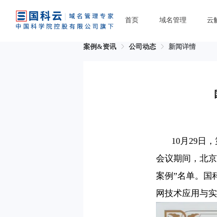
首页
域名管理
云
案例&资讯
公司动态
新闻详情
10月29
会议期间，北京
案例”名单。国
网技术应用与实