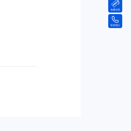
免费试用
联系我们