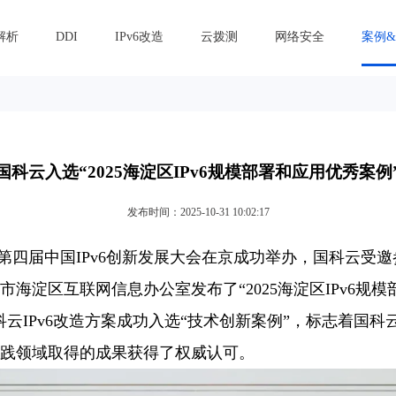
解析
DDI
IPv6改造
云拨测
网络安全
案例
国科云入选“2025海淀区IPv6规模部署和应用优秀案例
发布时间：2025-10-31 10:02:17
日，第四届中国IPv6创新发展大会在京成功举办，国科云受
市海淀区互联网信息办公室发布了“2025海淀区IPv6规
科云IPv6改造方案成功入选“技术创新案例”，标志着国科
践领域取得的成果获得了权威认可。