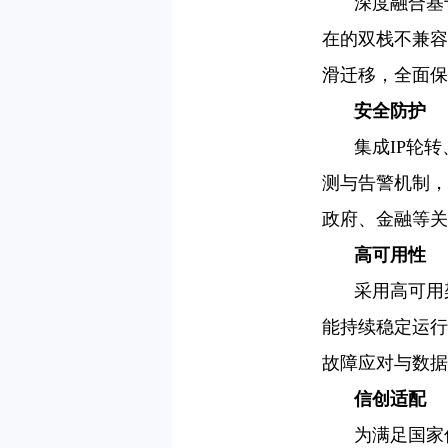
深度融合基
在的双栈不兼容
滑迁移，全面保
安全防护
集成IP轮
测与告警机制，
政府、金融等关
高可用性
采用高可用
能持续稳定运行
故障应对与数据
信创适配
为满足国家