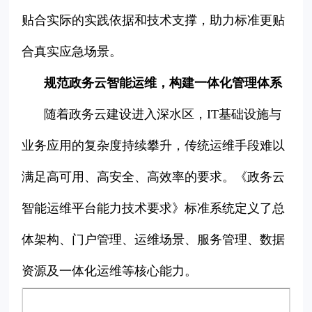
贴合实际的实践依据和技术支撑，助力标准更贴
合真实应急场景。
规范政务云智能运维，构建一体化管理体系
随着政务云建设进入深水区，IT基础设施与
业务应用的复杂度持续攀升，传统运维手段难以
满足高可用、高安全、高效率的要求。《政务云
智能运维平台能力技术要求》标准系统定义了总
体架构、门户管理、运维场景、服务管理、数据
资源及一体化运维等核心能力。