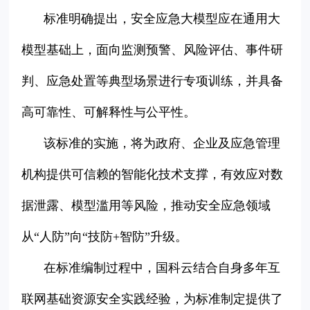
标准明确提出，安全应急大模型应在通用大
模型基础上，面向监测预警、风险评估、事件研
判、应急处置等典型场景进行专项训练，并具备
高可靠性、可解释性与公平性。
该标准的实施，将为政府、企业及应急管理
机构提供可信赖的智能化技术支撑，有效应对数
据泄露、模型滥用等风险，推动安全应急领域
从“人防”向“技防+智防”升级。
在标准编制过程中，国科云结合自身多年互
联网基础资源安全实践经验，为标准制定提供了