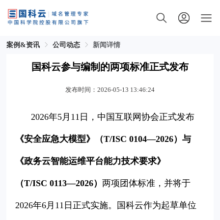
案例&资讯
公司动态
新闻详情
国科云参与编制的两项标准正式发布
发布时间：2026-05-13 13:46:24
2026年5月11日，中国互联网协会正式发布
《安全应急大模型》（T/ISC 0104—2026）与
《政务云智能运维平台能力技术要求》
（T/ISC 0113—2026）
两项团体标准，并将于
2026年6月11日正式实施。国科云作为起草单位