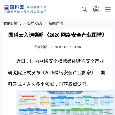
案例&资讯
公司动态
新闻详情
国科云入选嘶吼《2026 网络安全产业图谱》
发布时间：2026-05-18 15:24:58
近日，国内网络安全权威媒体嘶吼安全产业
研究院正式发布《2026网络安全产业图谱》，国
科云成功入选多个领域，再获权威认可。