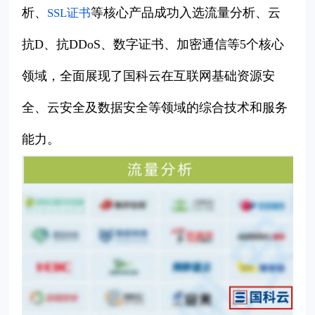
析、
等核心产品成功入选流量分析、云
SSL证书
抗D、抗DDoS、数字证书、加密通信等5个核心
领域，全面展现了国科云在互联网基础资源安
全、云安全及数据安全等领域的综合技术和服务
能力。