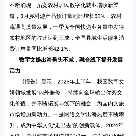
不断涌现，拓宽农村居民数字化就业增收新渠
道，3月乡村游产品预订量同比增长52%；农村
流通高质量发展，一季度全国快递业务量中发往
农村地区的占比达到三成，全国县域生活服务消
费订单量同比增长42.1%。
数字文娱出海势头不减，融合线下提升发展
活力
《报告》显示，2025年上半年，我国数字文
娱领域发展“内外兼修”，持续向全球输出优秀文
化价值，并不断拓展与线下的融合，为国内文旅
市场增加新动力。一是网络文学出海热度不断攀
升，成为中华文化“走出去”的创新载体。2024年