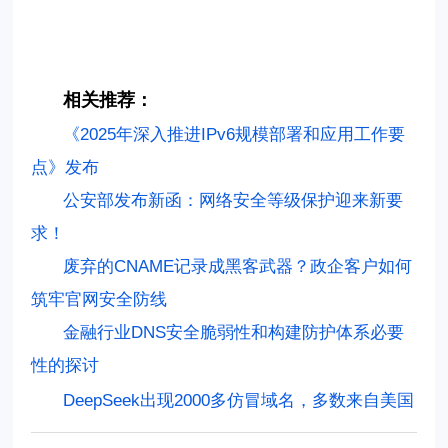
相关推荐：
《2025年深入推进IPv6规模部署和应用工作要
点》发布
公安部发布新函：网络安全等级保护迎来新要
求！
废弃的CNAME记录成黑客武器？政企客户如何
筑牢官网安全防线
金融行业DNS安全脆弱性和构建防护体系必要
性的探讨
DeepSeek出现2000多仿冒域名，多数来自美国