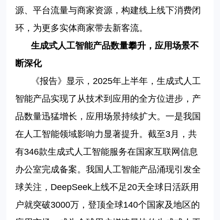
源、平台流量与商家资源，构建线上线下消费闭
环，为更多实体商家带去新客流。
生成式人工智能产品数量攀升，应用场景不
断深化
《报告》显示，2025年上半年，生成式人工
智能产品实现了从技术到应用的全方位进步，产
品数量迅猛增长，应用场景持续扩大。一是我国
在人工智能领域影响力显著提升。截至3月，共
有346款生成式人工智能服务在国家互联网信息
办公室完成备案。我国人工智能产品涌现引发全
球关注，DeepSeek上线不足20天全球日活跃用
户就突破3000万，登顶全球140个国家及地区的