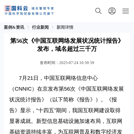
案例&资讯
行业新闻
新闻详情
第56次《中国互联网络发展状况统计报告》
发布，域名超过三千万
发布时间：2025-07-24 10:59:59
7月21日，中国互联网络信息中心
（CNNIC）在京发布第56次《中国互联网络发展
状况统计报告》（以下简称《报告》）。《报
告》显示，“十四五”期间，我国互联网建设取得
显著成就。新型信息基础设施加速布局，互联网
基础资源持续丰富，为互联网普及和数字经济发