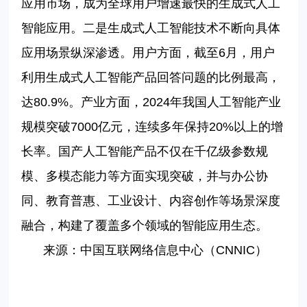
应用市场，成为全球用户增速最快的生成式人工
智能应用。二是生成式人工智能技术不断向具体
应用场景纵深渗透。用户方面，截至6月，用户
利用生成式人工智能产品回答问题的比例最高，
达80.9%。产业方面，2024年我国人工智能产业
规模突破7000亿元，连续多年保持20%以上的增
长率。国产人工智能产品不仅在千亿级参数规
模、多模态能力等方面实现突破，并与办公协
同、教育普惠、工业设计、内容创作等场景深度
融合，构建了覆盖多个领域的智能应用生态。
来源：中国互联网络信息中心（CNNIC）