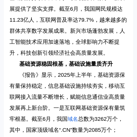
展提供了坚实支撑。截至6月，我国网民规模达
11.23亿人，互联网普及率达79.7%，越来越多的
群体共享数字发展成果。新兴市场蓬勃发展，人
工智能技术应用加速落地，全球影响力不断提
升，科技创新引领经济社会高质量发展。
基础资源稳固根基，基础设施量质齐升
《报告》显示，2025年上半年，基础资源保
有量保持稳定，信息基础设施持续夯实，移动互
联网接入流量不断增长，赋能信息通信业高质量
发展再上新台阶。一是互联网基础资源保有量筑
牢根基。截至6月，我国
总数为3262万个，
域名
其中，国家顶级域名“.CN”数量为2085万个；