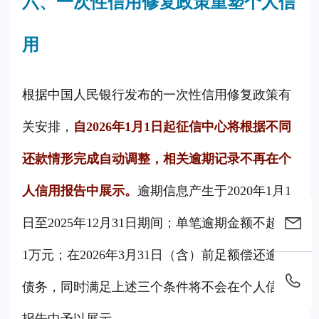
六、一次性信用修复政策重塑个人信
用
根据中国人民银行发布的一次性信用修复政策有
关安排，
自2026年1月1日起征信中心将根据不同
还款情形完成自动调整，相关逾期记录不再在个
人信用报告中展示。
逾期信息产生于2020年1月1
日至2025年12月31日期间；单笔逾期金额不超过
1万元；在2026年3月31日（含）前足额偿还逾期
债务，同时满足上述三个条件将不会在个人信用