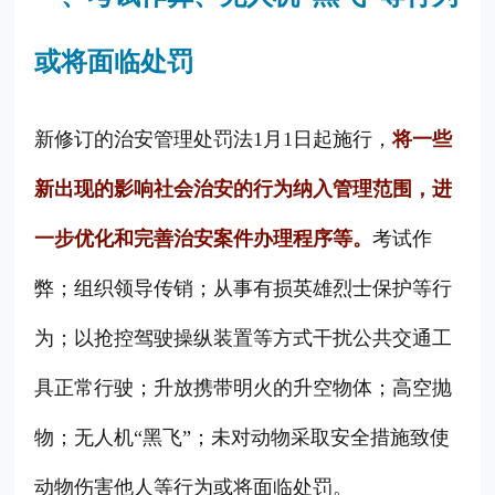
或将面临处罚
新修订的治安管理处罚法1月1日起施行，
将一些
新出现的影响社会治安的行为纳入管理范围，进
一步优化和完善治安案件办理程序等。
考试作
弊；组织领导传销；从事有损英雄烈士保护等行
为；以抢控驾驶操纵装置等方式干扰公共交通工
具正常行驶；升放携带明火的升空物体；高空抛
物；无人机“黑飞”；未对动物采取安全措施致使
动物伤害他人等行为或将面临处罚。