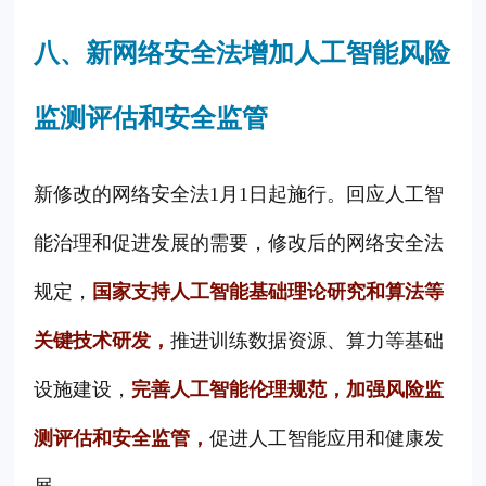
八、新网络安全法增加人工智能风险
监测评估和安全监管
新修改的网络安全法1月1日起施行。回应人工智
能治理和促进发展的需要，修改后的网络安全法
规定，
国家支持人工智能基础理论研究和算法等
关键技术研发，
推进训练数据资源、算力等基础
设施建设，
完善人工智能伦理规范，加强风险监
测评估和安全监管，
促进人工智能应用和健康发