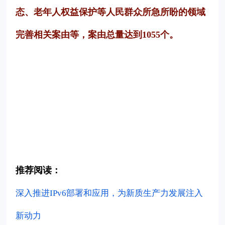
态、老年人权益保护等人民群众所急所盼的领域
完善相关案由等，案由总量达到1055个。
推荐阅读：
深入推进IPv6部署和应用，为新质生产力发展注入
新动力