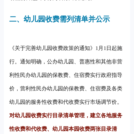
二、幼儿园收费需列清单并公示
《关于完善幼儿园收费政策的通知》1月1日起施
行。通知明确，公办幼儿园、普惠性和其他非营
利性民办幼儿园的保教费、住宿费实行政府指导
价，营利性民办幼儿园的保教费、住宿费及各类
幼儿园的服务性收费和代收费实行市场调节价。
对幼儿园收费实行目录清单管理，建立各地服务
性收费和代收费、幼儿园本园收费两张目录清