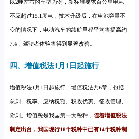
以2吨左右的车型为例，新标准要求百公里电耗
不应超过15.1度电，技术升级后，在电池容量不
变的情况下，电动汽车的续航里程平均将提高约
7%，驾驶者体验将得到显著改善。
四、增值税法1月1日起施行
增值税法1月1日起施行。增值税法共6章，包括
总则、税率、应纳税额、税收优惠、征收管理、
附则。增值税是我国第一大税种，
随着增值税法
制定出台，我国现行18个税种中已有14个税种制