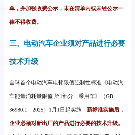
单，并加强收费公示，未在清单内或未经公示一
律不得收费。
三、电动汽车企业须对产品进行必要
技术升级
全球首个电动汽车电耗限值强制性标准《电动汽
车能量消耗量限值 第1部分：乘用车》（GB
36980.1—2025）1月1日起实施。
新标准实施后，
企业必须对新出厂的产品进行必要的技术升级。