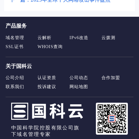
产品服务
域名管理
云解析
IPv6改造
云拨测
SSL证书
WHOIS查询
关于国科云
公司介绍
认证资质
公司动态
合作加盟
联系我们
投诉建议
网站地图
中国科学院控股有限公司旗
下域名管理专家