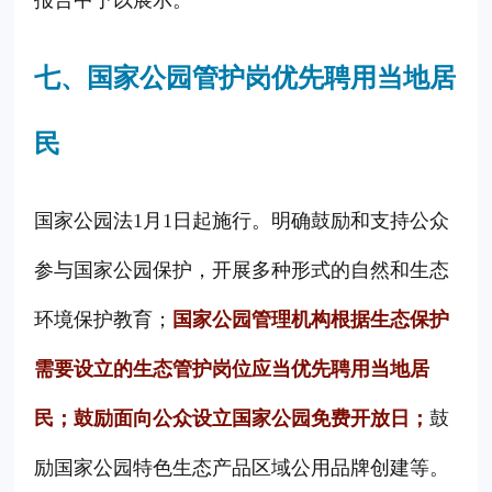
报告中予以展示。
七、国家公园管护岗优先聘用当地居
民
国家公园法1月1日起施行。明确鼓励和支持公众
参与国家公园保护，开展多种形式的自然和生态
环境保护教育；
国家公园管理机构根据生态保护
需要设立的生态管护岗位应当优先聘用当地居
民；鼓励面向公众设立国家公园免费开放日；
鼓
励国家公园特色生态产品区域公用品牌创建等。