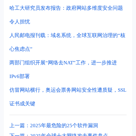
哈工大研究员发布报告：政府网站多维度安全问题
令人担忧
人民邮电报刊载：域名系统，全球互联网治理的“核
心焦虑点”
两部门组织开展“网络去NAT”工作，进一步推进
IPv6部署
仿冒网站横行，奥运会票务网站安全性遭质疑，SSL
证书成关键
上一篇：2025年最危险的25个软件漏洞
下一篇：2025年全球十大网络攻击事件盘点