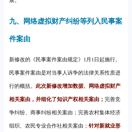
展。
九、网络虚拟财产纠纷等列入民事案
件案由
新修改的《民事案件案由规定》1月1日起施行。
民事案件案由是对当事人诉争的法律关系性质进
行的概括。
此次新修改增加数据、网络虚拟财产
相关案由，并细化了知识产权相关案由；
完善竞
争纠纷、商事纠纷相关案由；完善农村集体经济
组织、农民专业合作社相关案由；
针对新就业形