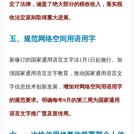
定了法律，涵盖了绝大部分的税收收入，落实税
收法定原则取得重大进展。
五、规范网络空间用语用字
新修订的国家通用语言文字法1月1日起施行。加
强国家通用语言文字教育，推动国家通用语言文
字信息技术创新发展，
增加对网络空间用语用字
的规范要求。明确每年9月的第三周为国家通用
语言文字推广普及宣传周。