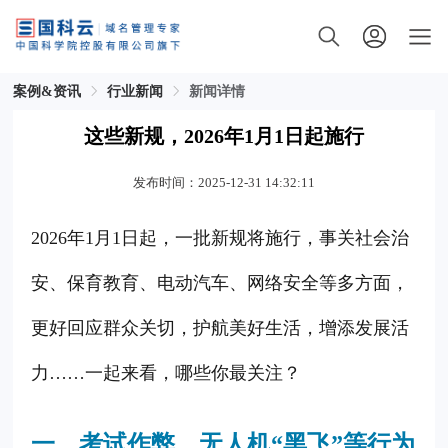
案例&资讯
行业新闻
新闻详情
这些新规，2026年1月1日起施行
发布时间：2025-12-31 14:32:11
2026年1月1日起，一批新规将施行，事关社会治
安、保育教育、电动汽车、网络安全等多方面，
更好回应群众关切，护航美好生活，增添发展活
力……一起来看，哪些你最关注？
一、考试作弊、无人机“黑飞”等行为