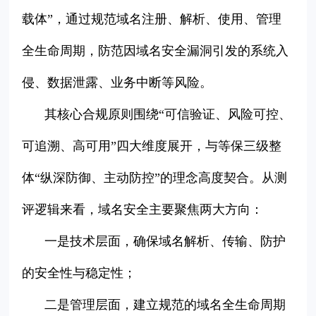
载体”，通过规范域名注册、解析、使用、管理
全生命周期，防范因域名安全漏洞引发的系统入
侵、数据泄露、业务中断等风险。
其核心合规原则围绕“可信验证、风险可控、
可追溯、高可用”四大维度展开，与等保三级整
体“纵深防御、主动防控”的理念高度契合。从测
评逻辑来看，域名安全主要聚焦两大方向：
一是技术层面，确保域名解析、传输、防护
的安全性与稳定性；
二是管理层面，建立规范的域名全生命周期