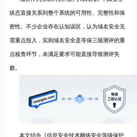
状态直接关系到整个系统的可用性、完整性和保
密性。不少企业存在认知误区，认为域名安全无
需重点投入，实则域名安全是等保三级测评的重
点核查环节，未满足要求可能直接导致测评失
败。
本文结合《信息安全技术网络安全等级保护