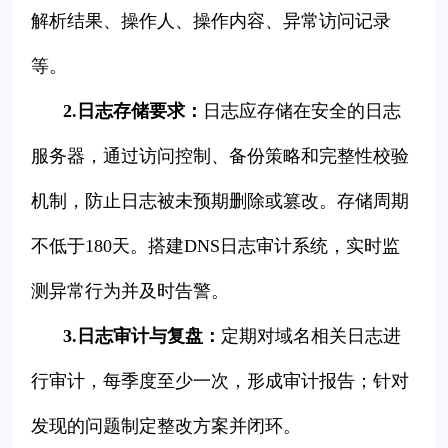
解析结果、操作人、操作内容、异常访问记录
等。
2.日志存储要求：
日志应存储在安全的日志
服务器，通过访问控制、备份策略和完整性校验
机制，防止日志被未预期删除或篡改。存储周期
不低于180天。搭建DNS日志审计系统，实时监
测异常行为并及时告警。
3.日志审计与复盘：
定期对域名相关日志进
行审计，每季度至少一次，形成审计报告；针对
发现的问题制定整改方案并闭环。