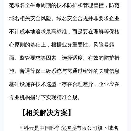
范域名全生命周期的技术防护和管理管控，防范
域名相关安全风险。域名安全合规并非要求企业
不计成本地追求最高标准，而是要在理解等保核
心原则的基础上，根据业务重要性、风险暴露
面、监管要求等因素，选择适度、有效的防护措
施。普通等保三级系统与需通过密评的关键信息
基础设施在技术选型上存在合理差异，企业应在
专业机构指导下实现精准合规。
【相关解决方案】
国科云是中国科学院控股有限公司旗下域名