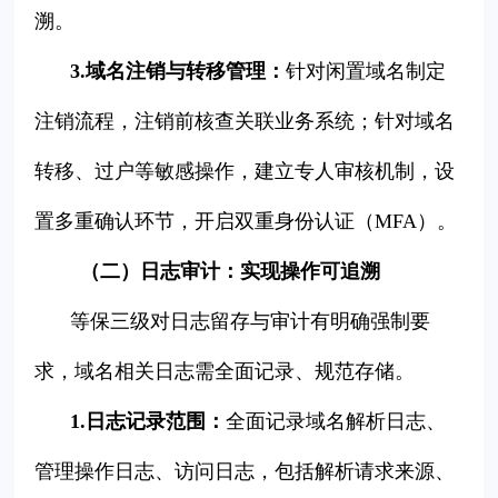
溯。
3.域名注销与转移管理：
针对闲置域名制定
注销流程，注销前核查关联业务系统；针对域名
转移、过户等敏感操作，建立专人审核机制，设
置多重确认环节，开启双重身份认证（MFA）。
（二）日志审计：实现操作可追溯
等保三级对日志留存与审计有明确强制要
求，域名相关日志需全面记录、规范存储。
1.日志记录范围：
全面记录域名解析日志、
管理操作日志、访问日志，包括解析请求来源、