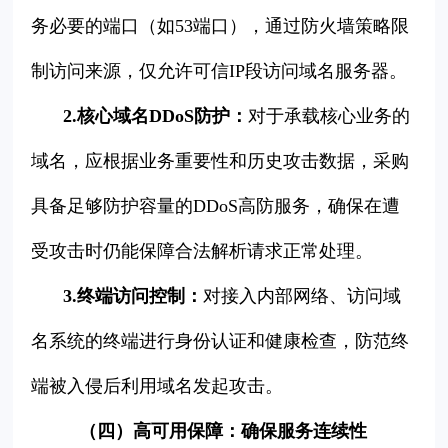
务必要的端口（如53端口），通过防火墙策略限
制访问来源，仅允许可信IP段访问域名服务器。
2.核心域名DDoS防护：
对于承载核心业务的
域名，应根据业务重要性和历史攻击数据，采购
具备足够防护容量的DDoS高防服务，确保在遭
受攻击时仍能保障合法解析请求正常处理。
3.终端访问控制：
对接入内部网络、访问域
名系统的终端进行身份认证和健康检查，防范终
端被入侵后利用域名发起攻击。
（四）高可用保障：确保服务连续性