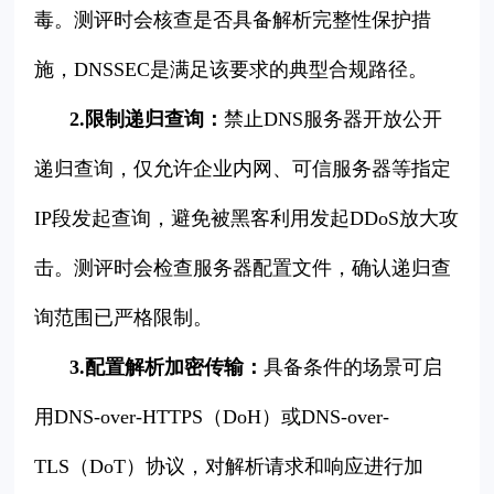
毒。测评时会核查是否具备解析完整性保护措
施，DNSSEC是满足该要求的典型合规路径。
2.限制递归查询：
禁止DNS服务器开放公开
递归查询，仅允许企业内网、可信服务器等指定
IP段发起查询，避免被黑客利用发起DDoS放大攻
击。测评时会检查服务器配置文件，确认递归查
询范围已严格限制。
3.配置解析加密传输：
具备条件的场景可启
用DNS-over-HTTPS（DoH）或DNS-over-
TLS（DoT）协议，对解析请求和响应进行加