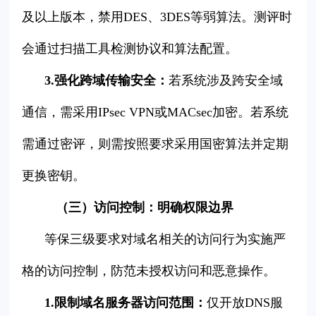
及以上版本，禁用DES、3DES等弱算法。测评时
会通过扫描工具检测协议和算法配置。
3.强化跨域传输安全：
若系统涉及跨安全域
通信，需采用IPsec VPN或MACsec加密。若系统
需通过密评，则需按照要求采用国密算法并定期
更换密钥。
（三）访问控制：明确权限边界
等保三级要求对域名相关的访问行为实施严
格的访问控制，防范未授权访问和恶意操作。
1.限制域名服务器访问范围：
仅开放DNS服