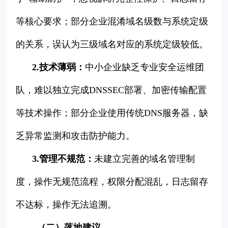
等核心要求；部分企业混淆域名级数与系统定级
的关系，误认为三级域名对应的系统定级较低。
2.技术薄弱：
中小企业缺乏专业安全运维团
队，难以独立完成DNSSEC部署、加密传输配置
等技术操作；部分企业使用传统DNS服务器，缺
乏异常监测和攻击防护能力。
3.管理不规范：
未建立完善的域名管理制
度，操作无规范流程，权限分配混乱，日志留存
不达标，操作无法追溯。
（二）落地建议