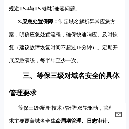
规避IPv4与IPv6解析兼容问题。
3.应急处置保障：
制定域名解析异常应急方
案，明确应急处置流程，确保快速响应、及时恢
复（建议故障恢复时间不超过15分钟）。定期开
展应急演练，每半年至少一次。
三、等保三级对域名安全的具体
管理要求
等保三级强调“技术+管理”双轮驱动，管理要
求主要覆盖域名全
生命周期管理、日志审计、人