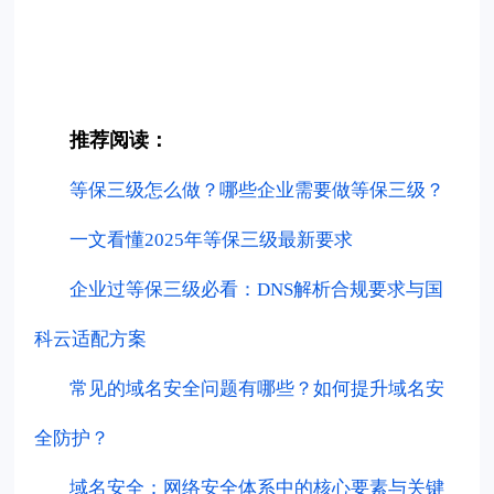
推荐阅读：
等保三级怎么做？哪些企业需要做等保三级？
一文看懂2025年等保三级最新要求
企业过等保三级必看：DNS解析合规要求与国
科云适配方案
常见的域名安全问题有哪些？如何提升域名安
全防护？
域名安全：网络安全体系中的核心要素与关键