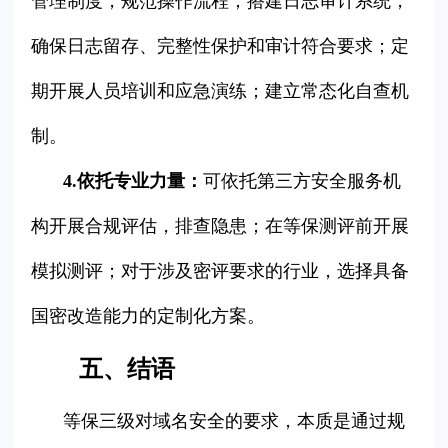
管理制度，规范操作流程；搭建日志审计系统，
确保日志留存、完整性保护和审计符合要求；定
期开展人员培训和应急演练；建立常态化自查机
制。
4.依托专业力量：
可依托第三方安全服务机
构开展合规评估，排查隐患；在等保测评前开展
模拟测评；对于涉及密评要求的行业，选择具备
国密改造能力的定制化方案。
五、结语
等保三级对域名安全的要求，本质是通过规