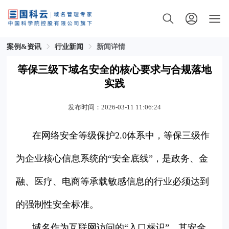
案例&资讯
行业新闻
新闻详情
等保三级下域名安全的核心要求与合规落地
实践
发布时间：2026-03-11 11:06:24
在网络安全等级保护2.0体系中，等保三级作
为企业核心信息系统的“安全底线”，是政务、金
融、医疗、电商等承载敏感信息的行业必须达到
的强制性安全标准。
域名作为互联网访问的“入口标识”，其安全