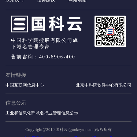
中国科学院控股有限公司旗
下域名管理专家
售前咨询：400-6906-400
友情链接
中国互联网信息中心
北京中科院软件中心有限公司
信息公示
工业和信息化部域名行业管理信息公示
Copyright@2019 国科云 (guokeyun.com)版权所有