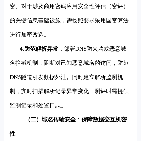
密。对于涉及商用密码应用安全性评估（密评）
的关键信息基础设施，需按照要求采用国密算法
进行加密改造。
4.防范解析异常：
部署DNS防火墙或恶意域
名拦截机制，阻断对已知恶意域名的访问，防范
DNS隧道引发数据外泄。同时建立解析监测机
制，实时扫描解析记录异常变化，测评时需提供
监测记录和处置日志。
（二）域名传输安全：保障数据交互机密
性