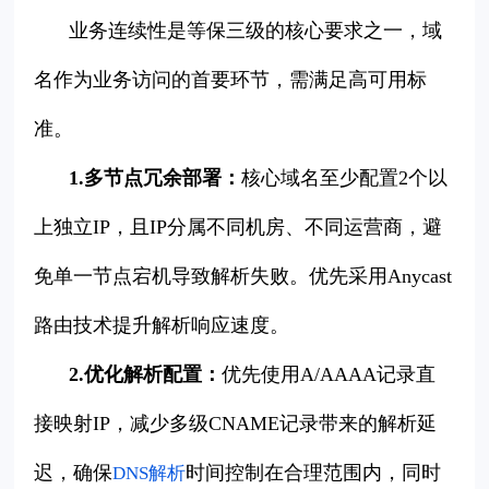
业务连续性是等保三级的核心要求之一，域
名作为业务访问的首要环节，需满足高可用标
准。
1.多节点冗余部署：
核心域名至少配置2个以
上独立IP，且IP分属不同机房、不同运营商，避
免单一节点宕机导致解析失败。优先采用Anycast
路由技术提升解析响应速度。
2.优化解析配置：
优先使用A/AAAA记录直
接映射IP，减少多级CNAME记录带来的解析延
迟，确保
时间控制在合理范围内，同时
DNS解析