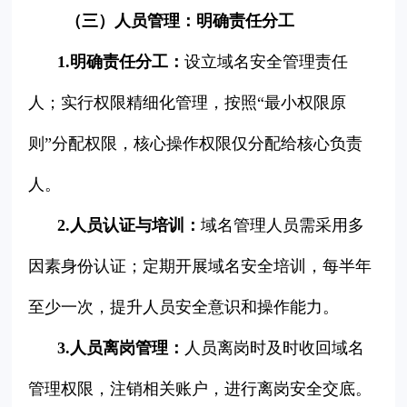
（三）人员管理：明确责任分工
1.明确责任分工：
设立域名安全管理责任
人；实行权限精细化管理，按照“最小权限原
则”分配权限，核心操作权限仅分配给核心负责
人。
2.人员认证与培训：
域名管理人员需采用多
因素身份认证；定期开展域名安全培训，每半年
至少一次，提升人员安全意识和操作能力。
3.人员离岗管理：
人员离岗时及时收回域名
管理权限，注销相关账户，进行离岗安全交底。