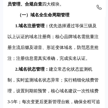
员管理、合规自查
四大模块。
（一）域名全生命周期管理
1.域名注册管理：
优先选择通过等保三级及
以上认证的域名注册商；核心品牌域名需批量注
册主流后缀及谐音、形近变体域名，防范恶意抢
注；注册信息需真实准确，完成实名认证。
2.域名状态管理：
建立常态化状态监测机
制，实时监测域名状态异常；实行精细化续费管
理，设置到期前预警，核心域名建议一次性续费
3-5年；每次变更后更新管理台账，确保全程可追