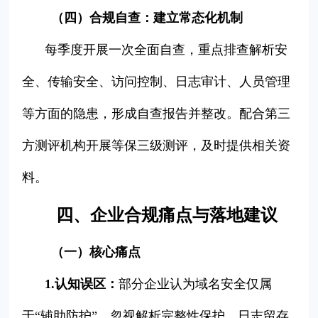
（四）合规自查：建立常态化机制
每季度开展一次全面自查，重点排查解析安
全、传输安全、访问控制、日志审计、人员管理
等方面的隐患，形成自查报告并整改。配合第三
方测评机构开展等保三级测评，及时提供相关资
料。
四、企业合规痛点与落地建议
（一）核心痛点
1.认知误区：
部分企业认为域名安全仅属
于“辅助防护”，忽视解析完整性保护、日志留存