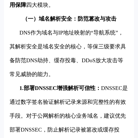
用保障
四大模块。
（一）域名解析安全：防范篡改与攻击
DNS作为域名与IP地址映射的“导航系统”，
其解析安全是域名安全的核心，等保三级要求具
备防范DNS劫持、缓存投毒、DDoS放大攻击等
常见威胁的能力。
1.部署DNSSEC增强解析可信性：
DNSSEC是
通过数字签名验证解析记录来源和完整性的有效
手段。对于公网解析的核心业务域名，建议优先
部署DNSSEC，防止解析记录被篡改或缓存投