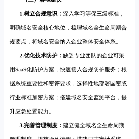
1.树立合规意识：
深入学习等保三级标准，
明确域名安全核心地位，梳理域名全生命周期合
规要点，将域名安全纳入企业整体安全体系。
2.优化技术防护：
缺乏专业团队的企业可采
用SaaS化防护方案，快速接入合规防护服务；根
据系统重要性和密评要求，选择性地部署国密或
行业标准加密方案；搭建域名安全监测平台，提
升应急处置能力。
3.完善管理制度：
建立健全域名全生命周期