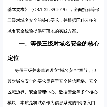
基本要求》（GB/T 22239-2019），全面拆解等保
三级对域名安全的核心要求，并根据国科云多年
域名安全经验提供可落地的实践方案。
一、等保三级对域名安全的核心
定位
等保三级并未单独设立“域名安全”章节，但
其对域名安全的要求贯穿于安全通信网络、安全
区域边界、安全管理中心、数据安全等多个核心
模块，本质是将域名作为信息系统的“网络入口