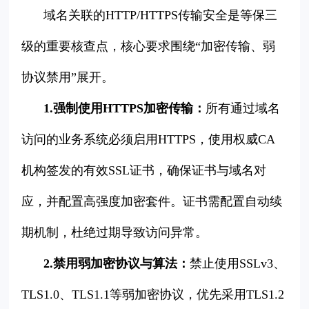
域名关联的HTTP/HTTPS传输安全是等保三
级的重要核查点，核心要求围绕“加密传输、弱
协议禁用”展开。
1.强制使用HTTPS加密传输：
所有通过域名
访问的业务系统必须启用HTTPS，使用权威CA
机构签发的有效SSL证书，确保证书与域名对
应，并配置高强度加密套件。证书需配置自动续
期机制，杜绝过期导致访问异常。
2.禁用弱加密协议与算法：
禁止使用SSLv3、
TLS1.0、TLS1.1等弱加密协议，优先采用TLS1.2