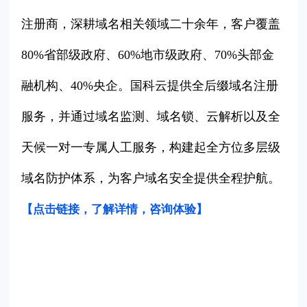
注册商，深耕域名相关领域二十余年，客户覆盖
80%省部级政府、60%地市级政府、70%头部金
融机构、40%央企。国科云提供全后缀域名注册
服务，并通过域名监测、域名锁、云解析以及全
天候一对一专属人工服务，构建起全方位多层级
域名防护体系，为客户域名安全提供全程护航。
【点击链接，了解详情，咨询体验
】