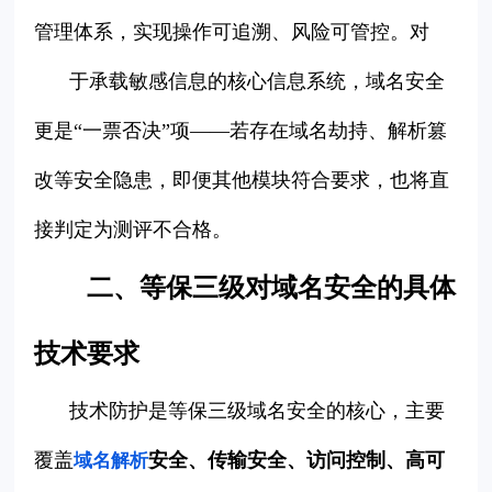
管理体系，实现操作可追溯、风险可管控。对
于承载敏感信息的核心信息系统，域名安全
更是“一票否决”项——若存在域名劫持、解析篡
改等安全隐患，即便其他模块符合要求，也将直
接判定为测评不合格。
二、等保三级对域名安全的具体
技术要求
技术防护是等保三级域名安全的核心，主要
覆盖
安全、传输安全、访问控制、高可
域名解析