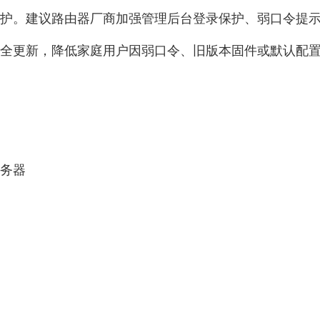
护。建议路由器厂商加强管理后台登录保护、弱口令提示
全更新，降低家庭用户因弱口令、旧版本固件或默认配
服务器