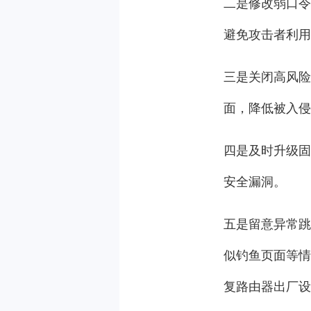
二是修改弱口令
避免攻击者利用
三是关闭高风险
面，降低被入侵
四是及时升级固
安全漏洞。
五是留意异常跳
似钓鱼页面等情
复路由器出厂设