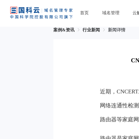
首页
域名管理
云
案例&资讯
行业新闻
新闻详情
C
近期，CNCE
网络连通性检测
路由器等家庭网
路由器是家庭网