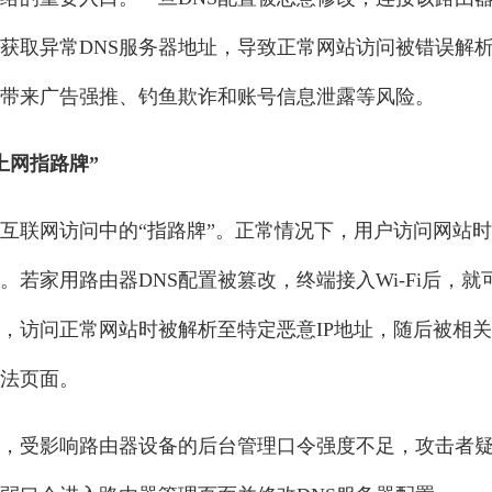
获取异常DNS服务器地址，导致正常网站访问被错误解
带来广告强推、钓鱼欺诈和账号信息泄露等风险。
上网指路牌”
为互联网访问中的“指路牌”。正常情况下，用户访问网站时
。若家用路由器DNS配置被篡改，终端接入Wi-Fi后，
址，访问正常网站时被解析至特定恶意IP地址，随后被相
法页面。
，受影响路由器设备的后台管理口令强度不足，攻击者