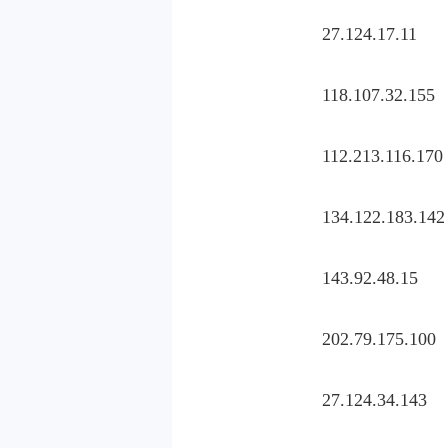
27.124.17.11
118.107.32.155
112.213.116.170
134.122.183.142
143.92.48.15
202.79.175.100
27.124.34.143