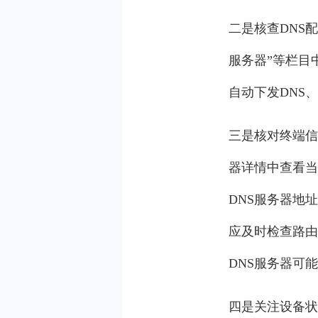
二是核查DNS配
服务器”等栏目
自动下发DNS
三是核对终端信
器详情中查看当前
DNS服务器地
应及时检查路由
DNS服务器可
四是关注设备状