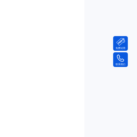
免费试用
联系我们