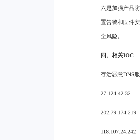
六是加强产品防
置告警和固件安
全风险。
四、相关IOC
存活恶意DNS
27.124.42.32
202.79.174.219
118.107.24.242