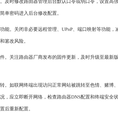
。及时修改路由器管理后台默认口令或弱口令，设置高
简单密码进入后台修改配置。
功能。关闭非必要远程管理、UPnP、端口映射等功能，
和篡改风险。
件。关注路由器厂商发布的固件更新，及时升级至最新
转。如联网终端出现访问正常网站被跳转至色情、赌博
况，应立即断开网络，检查路由器DNS配置和终端安全
置后重新配置。