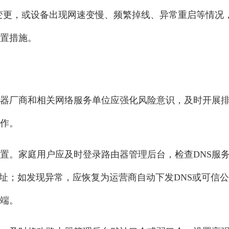
无故变更，或设备出现网速变慢、频繁掉线、异常重启等情况
置措施。
器厂商和相关网络服务单位应强化风险意识，及时开展
作。
配置。家庭用户应及时登录路由器管理后台，检查DNS服
地址；如发现异常，应恢复为运营商自动下发DNS或可信公
端。