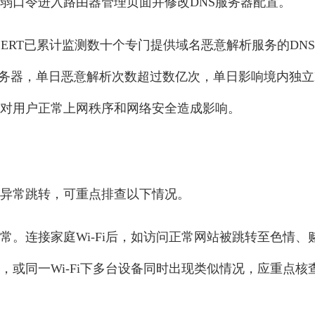
弱口令进入路由器管理页面并修改DNS服务器配置。
CERT已累计监测数十个专门提供域名恶意解析服务的DN
服务器，单日恶意解析次数超过数亿次，单日影响境内独立I
对用户正常上网秩序和网络安全造成影响。
异常跳转，可重点排查以下情况。
常。连接家庭Wi-Fi后，如访问正常网站被跳转至色情、
，或同一Wi-Fi下多台设备同时出现类似情况，应重点核