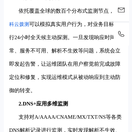
依托覆盖全球的数百个分布式监测节点，
国
可以模拟真实用户行为，对业务目标进
科云拨测
行24小时全天候主动探测。一旦发现响应时间异
常、服务不可用、解析不生效等问题，系统会立
即发起告警，让运维团队在用户察觉前完成故障
定位和修复，实现运维模式从被动响应到主动防
御的转变。
2.DNS+应用多维监测
支持对A/AAAA/CNAME/MX/TXT/NS等各类
DNS解析记录进行监测，实时发现解析不生效、