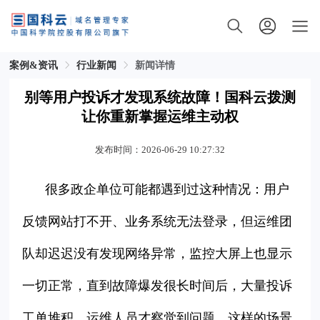
案例&资讯
行业新闻
新闻详情
别等用户投诉才发现系统故障！国科云拨测
让你重新掌握运维主动权
发布时间：2026-06-29 10:27:32
很多政企单位可能都遇到过这种情况：用户
反馈网站打不开、业务系统无法登录，但运维团
队却迟迟没有发现网络异常，监控大屏上也显示
一切正常，直到故障爆发很长时间后，大量投诉
工单堆积，运维人员才察觉到问题。这样的场景