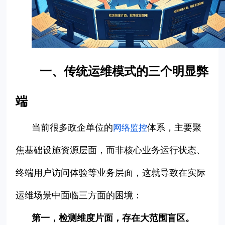
一、传统运维模式的三个明显弊
端
当前很多政企单位的
体系，主要聚
网络监控
焦基础设施资源层面，而非核心业务运行状态、
终端用户访问体验等业务层面，这就导致在实际
运维场景中面临三方面的困境：
第一，检测维度片面，存在大范围盲区。