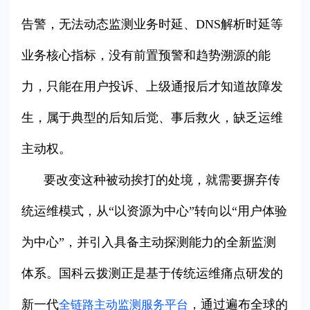
告警，无法动态监测业务时延、DNS解析时延等
业务核心指标，没有前置预警和趋势溯源的能
力，只能在用户投诉、上级通报后才知道故障发
生，属于典型的后知后觉、事后救火，缺乏运维
主动权。
要改变这种被动挨打的处境，就需要摒弃传
统运维模式，从“以资源为中心”转向以“用户体验
为中心”，并引入具备主动探测能力的全新监测
体系。国科云拨测正是基于传统运维痛点研发的
新一代
，通过遍布全球的
全链路主动监测服务平台