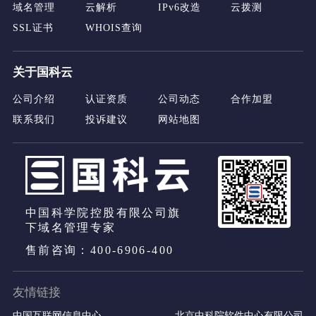
域名管理
云解析
IPv6改造
云拨测
SSL证书
WHOIS查询
关于国科云
公司介绍
认证资质
公司动态
合作加盟
联系我们
投诉建议
网站地图
中国科学院控股有限公司旗
下域名管理专家
售前咨询：400-6906-400
友情链接
中国互联网信息中心
北京中科院软件中心有限公司