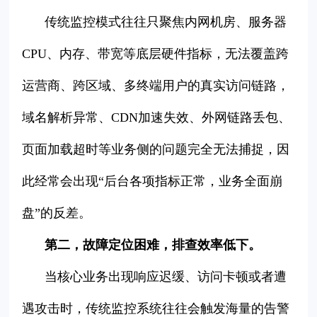
传统监控模式往往只聚焦内网机房、服务器
CPU、内存、带宽等底层硬件指标，无法覆盖跨
运营商、跨区域、多终端用户的真实访问链路，
域名解析异常、CDN加速失效、外网链路丢包、
页面加载超时等业务侧的问题完全无法捕捉，因
此经常会出现“后台各项指标正常，业务全面崩
盘”的反差。
第二，故障定位困难，排查效率低下。
当核心业务出现响应迟缓、访问卡顿或者遭
遇攻击时，传统监控系统往往会触发海量的告警