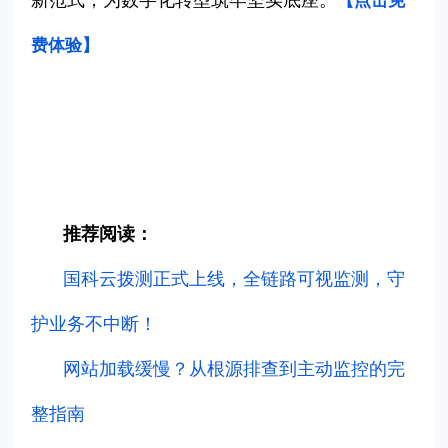
【点击免
费体验
】
推荐阅读：
国科云拨测正式上线，全链路可视监测，守
护业务不中断！
网站加载缓慢？从根源排查到主动监控的完
整指南