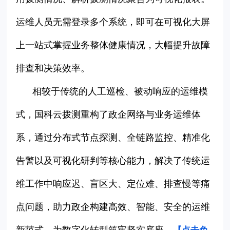
运维人员无需登录多个系统，即可在可视化大屏
上一站式掌握业务整体健康情况，大幅提升故障
排查和决策效率。
相较于传统的人工巡检、被动响应的运维模
式，国科云拨测重构了政企网络与业务运维体
系，通过分布式节点探测、全链路监控、精准化
告警以及可视化研判等核心能力，解决了传统运
维工作中响应迟、盲区大、定位难、排查慢等痛
点问题，助力政企构建高效、智能、安全的运维
新范式，为数字化转型筑牢坚实底座。