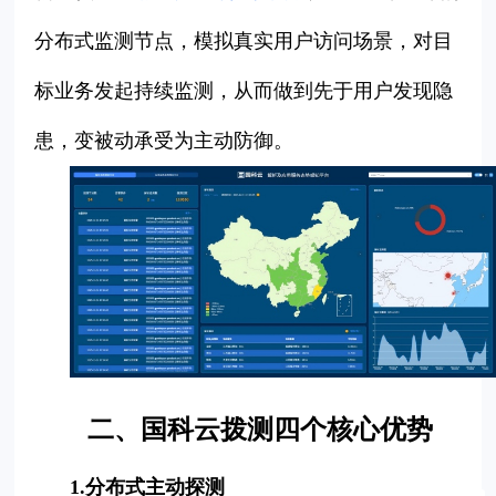
分布式监测节点，模拟真实用户访问场景，对目
标业务发起持续监测，从而做到先于用户发现隐
患，变被动承受为主动防御。
二、国科云拨测四个核心优势
1.分布式主动探测