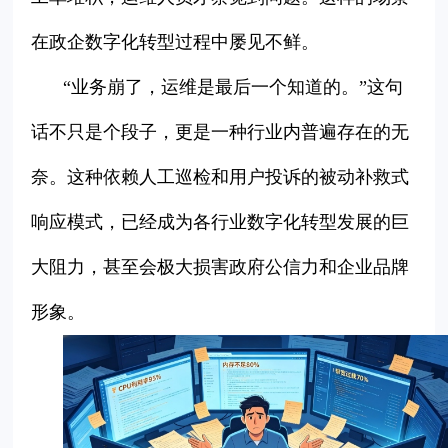
在政企数字化转型过程中屡见不鲜。
“业务崩了，运维是最后一个知道的。”这句
话不只是个段子，更是一种行业内普遍存在的无
奈。这种依赖人工巡检和用户投诉的被动补救式
响应模式，已经成为各行业数字化转型发展的巨
大阻力，甚至会极大损害政府公信力和企业品牌
形象。