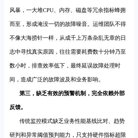
风暴，一大堆CPU、内存、磁盘等冗余指标蜂拥
而至，形成淹没一切的故障噪音。运维团队不得
不像大海捞针一样，从成千上万条杂乱无章的日
志中寻找真实原因，往往需要耗费数十分钟乃至
数小时，排查效率低下，最终延误故障处理时
间，造成广泛的故障波及和业务影响。
第三，缺乏有效的预警机制，完全依赖外部
反馈。
传统监控模式缺乏业务性能基线比对、趋势
研判和异常阈值预判能力，只支持硬件指标超限