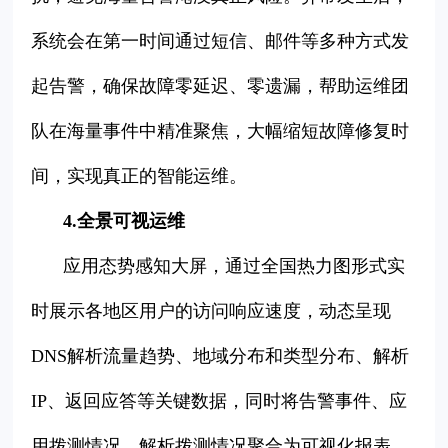
系统会在第一时间通过短信、邮件等多种方式发
起告警，确保故障零延迟、零遗漏，帮助运维团
队在海量事件中精准聚焦，大幅缩短故障修复时
间，实现真正的智能运维。
4.全景可视运维
应用态势感知大屏，通过全国热力图形式实
时展示各地区用户的访问响应速度，动态呈现
DNS解析流量趋势、地域分布和类型分布、解析
IP、返回应答等关键数据，同时将告警事件、应
用拨测情况、解析拨测情况聚合为可视化报表。