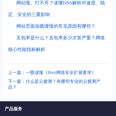
网站慢、打不开？读懂DNS解析对速度、稳
定、安全的三重影响
网站页面加载缓慢的常见原因有哪些？
丢包率是什么？丢包率多少才算严重？网络
核心性能指标解析
上一篇：一图读懂《IPv6网络安全扩展要求》
下一篇：什么是云拨测？有哪些专业的云拨测产
品？
产品服务