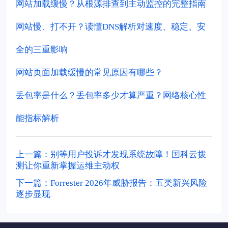
网站加载缓慢？从根源排查到主动监控的完整指南
网站慢、打不开？读懂DNS解析对速度、稳定、安
全的三重影响
网站页面加载缓慢的常见原因有哪些？
丢包率是什么？丢包率多少才算严重？网络核心性
能指标解析
上一篇：别等用户投诉才发现系统故障！国科云拨
测让你重新掌握运维主动权
下一篇：Forrester 2026年威胁报告：五类新兴风险
逐步显现