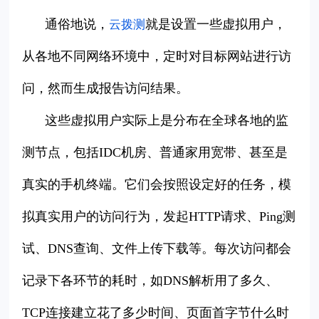
通俗地说，
就是设置一些虚拟用户，
云拨测
从各地不同网络环境中，定时对目标网站进行访
问，然而生成报告访问结果。
这些虚拟用户实际上是分布在全球各地的监
测节点，包括IDC机房、普通家用宽带、甚至是
真实的手机终端。它们会按照设定好的任务，模
拟真实用户的访问行为，发起HTTP请求、Ping测
试、DNS查询、文件上传下载等。每次访问都会
记录下各环节的耗时，如DNS解析用了多久、
TCP连接建立花了多少时间、页面首字节什么时