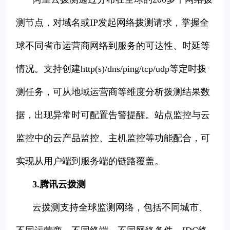
测节点，对域名或IP发起网络拨测请求，掌握全
球不同省市运营商网络到服务的可达性、时延等
情况。支持创建http(s)/dns/ping/tcp/udp等定时拨
测任务，可从地域运营商等维度分析拨测结果数
据，出现异常时可配置告警提醒。站点监控与云
监控中的云产品监控、主机监控等功能配合，可
实现从用户端到服务端的链路覆盖。
3.腾讯云拨测
云拨测支持全球监测网络，包括不同城市、