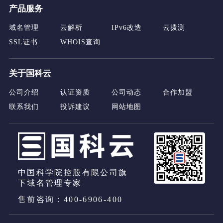
产品服务
域名管理
云解析
IPv6改造
云拨测
SSL证书
WHOIS查询
关于国科云
公司介绍
认证资质
公司动态
合作加盟
联系我们
投诉建议
网站地图
中国科学院控股有限公司旗
下域名管理专家
售前咨询：400-6906-400