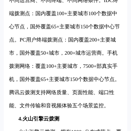
不同运营商、不同终端、不同网络条件。IDC终
端拨测点：国内覆盖100+主要城市100个数据中
心节点，国外覆盖65+主要城市150个数据中心节
点。PC用户终端拨测点：国内覆盖200+主要城
市，国外覆盖50+城市，200+城市运营商。手机
拨测网络：覆盖100+主要城市，7500+部真实手
机，国外覆盖65+主要城市150个数据中心节点。
腾讯云拨测支持网络质量、页面性能、端口性
能、文件传输和音视频体验五个场景监控。
4.火山引擎云拨测