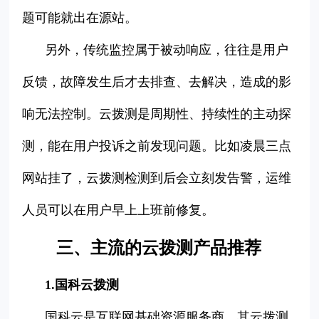
题可能就出在源站。
另外，传统监控属于被动响应，往往是用户
反馈，故障发生后才去排查、去解决，造成的影
响无法控制。云拨测是周期性、持续性的主动探
测，能在用户投诉之前发现问题。比如凌晨三点
网站挂了，云拨测检测到后会立刻发告警，运维
人员可以在用户早上上班前修复。
三、主流的云拨测产品推荐
1.国科云拨测
国科云是互联网基础资源服务商，其云拨测