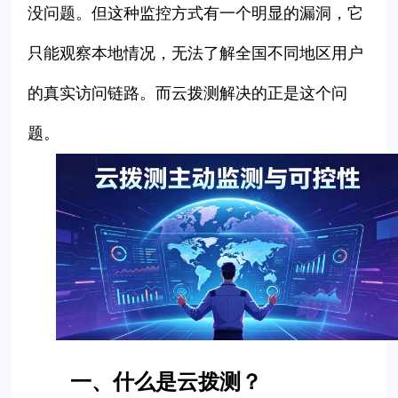
没问题。但这种监控方式有一个明显的漏洞，它
只能观察本地情况，无法了解全国不同地区用户
的真实访问链路。而云拨测解决的正是这个问
题。
一、什么是云拨测？