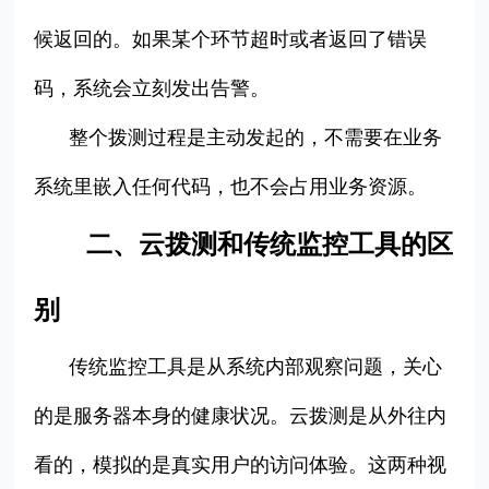
候返回的。如果某个环节超时或者返回了错误
码，系统会立刻发出告警。
整个拨测过程是主动发起的，不需要在业务
系统里嵌入任何代码，也不会占用业务资源。
二、云拨测和传统监控工具的区
别
传统监控工具是从系统内部观察问题，关心
的是服务器本身的健康状况。云拨测是从外往内
看的，模拟的是真实用户的访问体验。这两种视