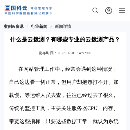
案例&资讯
行业新闻
新闻详情
什么是云拨测？有哪些专业的云拨测产品？
发布时间：2026-07-01 14:52:00
在网站管理工作中，经常会遇到这种情况：
自己这边看一切正常，但用户却抱怨打不开、加
载慢。等运维人员去查，往往已经过去了很久。
传统的监控工具，主要关注服务器CPU、内存、
带宽这些指标，只要这些数据正常，就认为系统