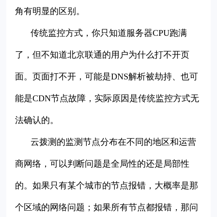
角有明显的区别。
传统监控方式，你只知道服务器CPU跑满
了，但不知道北京联通的用户为什么打不开页
面。页面打不开，可能是DNS解析被劫持、也可
能是CDN节点故障，实际原因是传统监控方式无
法确认的。
云拨测的监测节点分布在不同的地区和运营
商网络，可以判断问题是全局性的还是局部性
的。如果只有某个城市的节点报错，大概率是那
个区域的网络问题；如果所有节点都报错，那问