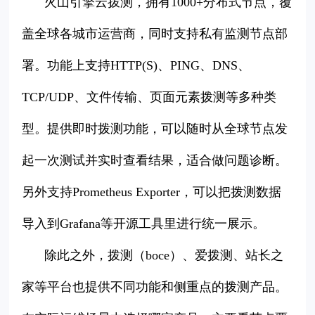
火山引擎云拨测，拥有1000+分布式节点，覆
盖全球各城市运营商，同时支持私有监测节点部
署。功能上支持HTTP(S)、PING、DNS、
TCP/UDP、文件传输、页面元素拨测等多种类
型。提供即时拨测功能，可以随时从全球节点发
起一次测试并实时查看结果，适合做问题诊断。
另外支持Prometheus Exporter，可以把拨测数据
导入到Grafana等开源工具里进行统一展示。
除此之外，拨测（boce）、爱拨测、站长之
家等平台也提供不同功能和侧重点的拨测产品。