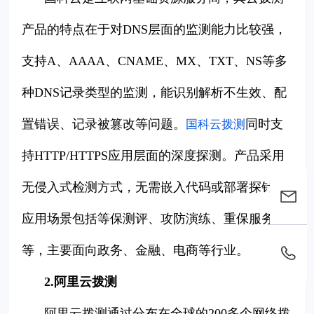
产品的特点在于对DNS层面的监测能力比较强，
支持A、AAAA、CNAME、MX、TXT、NS等多
种DNS记录类型的监测，能识别解析不生效、配
置错误、记录被篡改等问题。
同时支
国科云拨测
持HTTP/HTTPS应用层面的深度探测。产品采用
无侵入式检测方式，无需嵌入代码或部署探针。
应用场景包括等保测评、攻防演练、重保服务
等，主要面向政务、金融、电商等行业。
2.阿里云拨测
阿里云拨测通过分布在全球的200多个网络拨