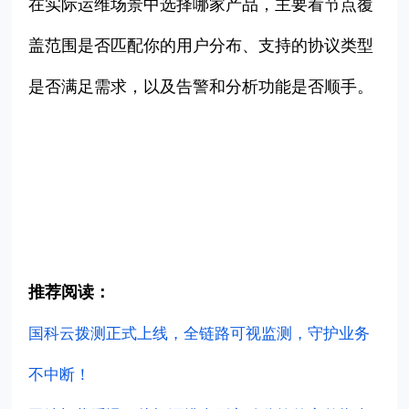
在实际运维场景中选择哪家产品，主要看节点覆
盖范围是否匹配你的用户分布、支持的协议类型
是否满足需求，以及告警和分析功能是否顺手。
推荐阅读：
国科云拨测正式上线，全链路可视监测，守护业务
不中断！