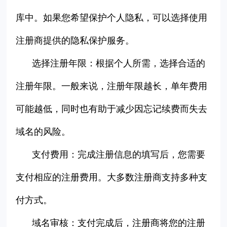
库中。如果您希望保护个人隐私，可以选择使用
注册商提供的隐私保护服务。
选择注册年限：根据
个人所需
，选择合适的
注册年限。一般来说，注册年限越长，单年费用
可能越低，同时也有助于减少因忘记续费而失去
域名的风险。
支付费用：完成注册信息的填写后，您需要
支付相应的注册费用。大多数注册商支持多种支
付方式。
域名审核：支付完成后，注册商将您的注册