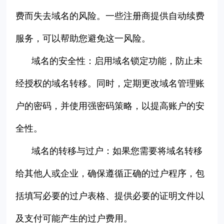
费而失去域名的风险。一些注册商提供自动续费
服务，可以帮助您避免这一风险。
域名的安全性：启用域名锁定功能，防止未
经授权的域名转移。同时，定期更改域名管理账
户的密码，并使用强密码策略，以提高账户的安
全性。
域名的转移与过户：如果您需要将域名转移
给其他人或企业，确保遵循正确的过户程序，包
括填写必要的过户表格、提供必要的证明文件以
及支付可能产生的过户费用。