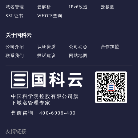
域名管理
云解析
IPv6改造
云拨测
SSL证书
WHOIS查询
关于国科云
公司介绍
认证资质
公司动态
合作加盟
联系我们
投诉建议
网站地图
中国科学院控股有限公司旗
下域名管理专家
售前咨询：400-6906-400
友情链接