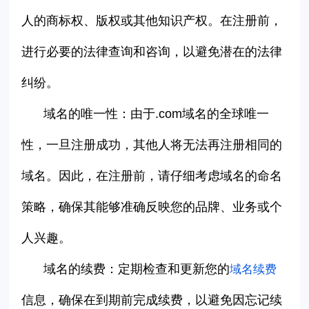
人的商标权、版权或其他知识产权。在注册前，
进行必要的法律查询和咨询，以避免潜在的法律
纠纷。
域名的唯一性：由于
.com
域名的全球唯一
性，一旦注册成功，其他人将无法再注册相同的
域名。因此，在注册前，请仔细考虑域名的命名
策略，确保其能够准确反映您的品牌、业务或个
人兴趣。
域名的续费：定期检查和更新您的
域名续费
信息，确保在到期前完成续费，以避免因忘记续