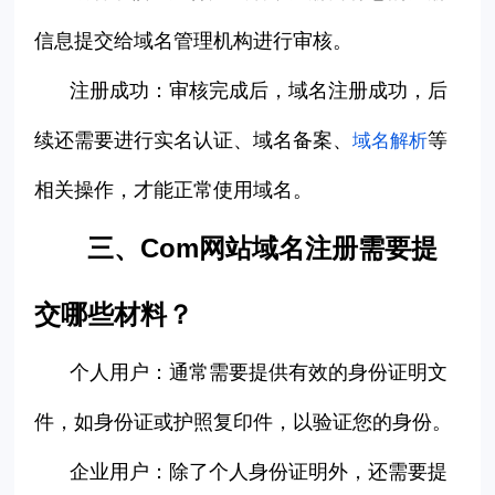
信息提交给域名管理机构进行审核。
注册成功：
审核完成后，域名注册成功，后
续还需要进行实名认证、域名备案、
等
域名解析
相关操作，才能正常使用域名。
三、Com
网站域名注册需要提
交哪些材料？
个人用户：通常需要提供有效的身份证明文
件，如身份证或护照复印件，以验证您的身份。
企业用户：除了个人身份证明外，还需要提