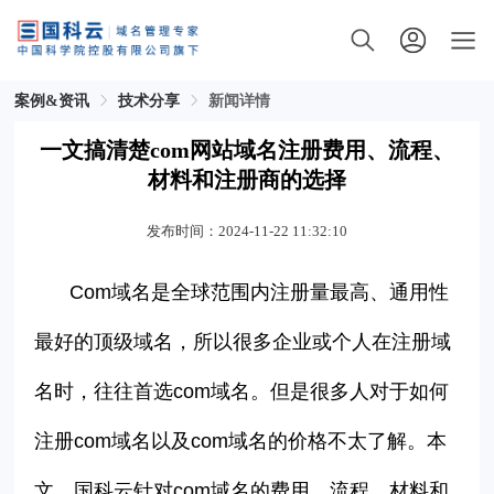
案例&资讯
技术分享
新闻详情
一文搞清楚com网站域名注册费用、流程、
材料和注册商的选择
发布时间：2024-11-22 11:32:10
Com
域名是全球范围内注册量最高、通用性
最好的顶级域名，所以很多企业或个人在注册域
名时，往往首选
com
域名。但是很多人对于如何
注册
com
域名以及
com
域名的价格不太了解。本
文，国科云针对
com
域名的费用、流程、材料和