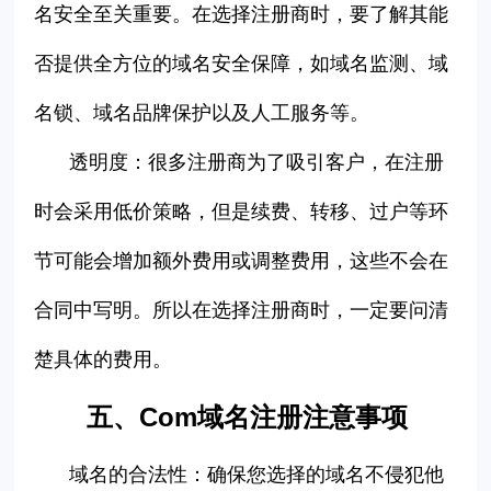
名安全至关重要。在选择注册商时，要了解其能
否提供全方位的域名安全保障，如域名监测、域
名锁、域名品牌保护以及人工服务等。
透明度：很多注册商为了吸引客户，在注册
时会采用低价策略，但是续费、转移、过户等环
节可能会增加额外费用或调整费用，这些不会在
合同中写明。所以在选择注册商时，一定要问清
楚具体的费用。
五、Com
域名注册注意事项
域名的合法性：确保您选择的域名不侵犯他