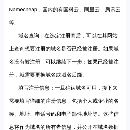
Namecheap
，国内的有国科云、阿里云、腾讯云
等。
域名查询：在选定注册商后，
可以在其网站
上查询想要注册的域名是否已经被注册。如果域
名没有被注册，可以继续下一步；如果已经被注
册，就需要更换域名或域名后缀。
填写注册信息：一旦确认域名可用，接下来
需要填写详细的注册信息，包括个人或企业的名
称、地址、电话号码和电子邮件地址等。这些信
息将作为域名的所有者信息，并公开在域名数据