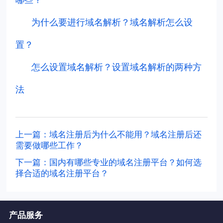
哪些？
为什么要进行域名解析？域名解析怎么设
置？
怎么设置域名解析？设置域名解析的两种方
法
上一篇：域名注册后为什么不能用？域名注册后还
需要做哪些工作？
下一篇：国内有哪些专业的域名注册平台？如何选
择合适的域名注册平台？
产品服务