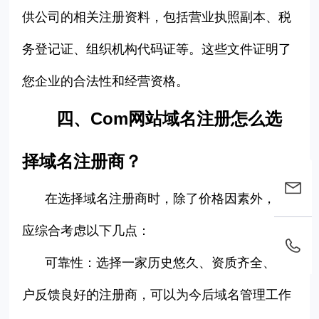
供公司的相关注册资料，包括营业执照副本、税
务登记证、组织机构代码证等。这些文件证明了
您企业的合法性和经营资格。
四、Com
网站域名注册怎么选
择域名注册商？
在选择域名注册商时，除了价格因素外，还
应综合考虑以下几点：
可靠性：选择一家历史悠久、
资质齐全、
客
户反馈良好的注册商，
可以为今后域名管理工作