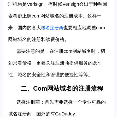
理机构是
Verisign，有时候Verisign
会出于种种因
素考虑上调
com
网站域名的注册成本。这样一
来，国内的各大
也要相应地调整
com
域名注册商
网站域名的注册和续费价格。
需要注意的是，在注册
com
网站域名时，切
勿只看价格，更要关注注册商提供服务的及时
性、域名的安全性和管理的便捷性等等。
二、Com
网站域名的注册流程
选择注册商：首先需要
选择一个专业可靠的
域名注册商，国外的有GoDaddy
、