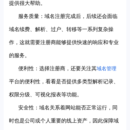
提供很大帮助。
服务质量：
域名注册完成后，后续还会面临
域名续费、解析、过户、转移等一系列复杂操
作，这就需要注册商能够提供快速的响应和专业
的服务。
便利性：选择注册商，还要关注其
域名管理
平台的便利性，看看是否提供多类型解析记录、
权限分级、可视化报表等功能。
安全性：域名关系着网站能否正常运行，同
时也是公司或个人重要的线上资产，因此保障域