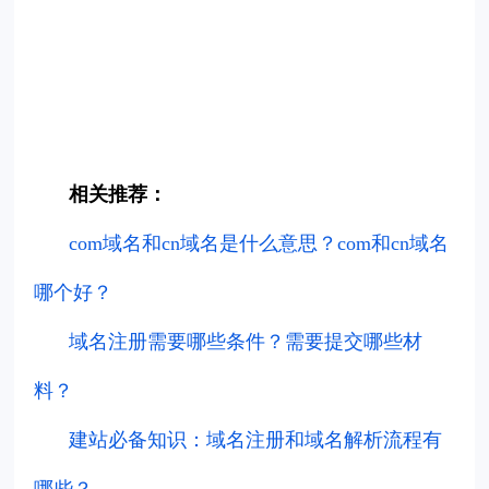
相关推荐：
com域名和cn域名是什么意思？com和cn域名
哪个好？
域名注册需要哪些条件？需要提交哪些材
料？
建站必备知识：域名注册和域名解析流程有