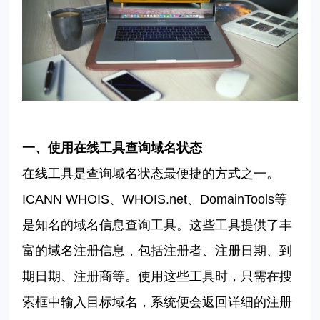
一、使用在线工具查询域名状态
在线工具是查询域名状态最便捷的方式之一。
ICANN WHOIS
、
WHOIS.net
、
DomainTools
等
是知名的域名信息查询工具。这些工具提供了丰
富的域名注册信息，包括注册者、注册日期、到
期日期、注册商等。使用这些工具时，只需在搜
索框中输入目标域名，系统便会返回详细的注册