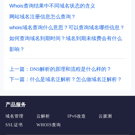
Whois查询结果中不同域名状态的含义
网站域名注册信息怎么查询？
whois域名查询什么意思？可以查询域名哪些信息？
如何查询域名到期时间？域名到期未续费会有什么
影响？
上一篇：DNS解析的原理和流程是什么样的？
下一篇：什么是域名泛解析？怎么做域名泛解析？
产品服务
域名管理
云解析
IPv6改造
云拨测
SSL证书
WHOIS查询