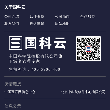
关于国科云
公司介绍
认证资质
公司动态
合作加盟
联系我们
投诉建议
网站地图
中国科学院控股有限公司旗
下域名管理专家
售前咨询：400-6906-400
友情链接
中国互联网信息中心
北京中科院软件中心有限公司
信息公示