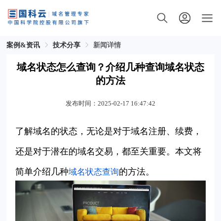
案例&资讯
技术分享
新闻详情
域名状态怎么查询？介绍几种查询域名状态
的方法
发布时间：2025-02-17 16:47:42
了解域名的状态，无论是对于域名注册、续费，
还是对于潜在的域名交易，都至关重要。本文将
简单介绍几种
的方法。
域名状态查询