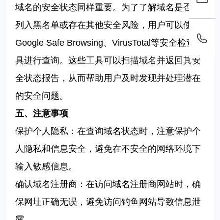
域名的安全状态同样重要。为了了解域名是否被
列入黑名单或存在其他安全风险，用户可以使用
Google Safe Browsing
、
VirusTotal
等安全检查工
具进行查询。这些工具可以扫描域名并返回其安
全状态报告，从而帮助用户及时发现并处理潜在
的安全问题。
五、注意事项
保护个人隐私：在查询域名状态时，注意保护个
人隐私和信息安全，避免在不安全的网络环境下
输入敏感信息。
确认域名注册商：在访问域名注册商网站时，确
保网址正确无误，避免访问钓鱼网站导致信息泄
露。