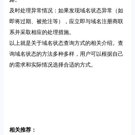
及时处理异常情况：如果发现域名状态异常（如
即将过期、被抢注等），应立即与域名注册商联
系并采取相应的处理措施。
以上就是关于域名状态查询方式的相关介绍。查
询域名状态的方法多种多样，用户可以根据自己
的需求和实际情况选择合适的方式。
相关推荐：