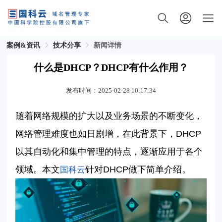
案例&资讯
技术分享
新闻详情
什么是DHCP？DHCP有什么作用？
发布时间：2025-02-28 10:17:34
随着网络规模的扩大以及业务场景的不断变化，
网络管理难度也如日剧增，在此背景下，
DHCP
以其自动化和集中管理的特点，逐渐应用于各个
领域。本文
针对
DHCP
做下简单介绍。
国科云