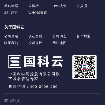
域名管理
云解析
IPv6改造
云拨测
SSL证书
WHOIS查询
关于国科云
公司介绍
认证资质
公司动态
合作加盟
联系我们
投诉建议
网站地图
中国科学院控股有限公司旗
下域名管理专家
售前咨询：400-6906-400
友情链接