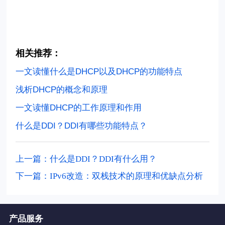
相关推荐：
一文读懂什么是DHCP以及DHCP的功能特点
浅析DHCP的概念和原理
一文读懂DHCP的工作原理和作用
什么是DDI？DDI有哪些功能特点？
上一篇：什么是DDI？DDI有什么用？
下一篇：IPv6改造：双栈技术的原理和优缺点分析
产品服务