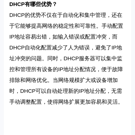
DHCP
有哪些优势？
DHCP
的优势不仅在于自动化和集中管理，还在
于它能够提高网络的稳定性和可靠性。手动配置
IP
地址容易出错，如输入错误或配置冲突，而
DHCP
自动化配置减少了人为错误，避免了
IP
地
址冲突的问题。同时，
DHCP
服务器可以集中监
控和管理所有设备的
IP
地址分配情况，便于故障
排除和网络优化。当网络规模扩大或设备增加
时，
DHCP
可以自动处理新的
IP
地址分配，无需
手动调整配置，使得网络扩展更加容易和灵活。