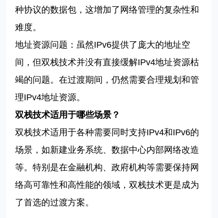
种协议的数据包，这增加了网络管理的复杂性和
难度。
地址资源问题：虽然
IPv6
提供了庞大的地址空
间，但双栈技术并没有直接缓解
IPv4
地址资源枯
竭的问题。在过渡期间，仍然需要合理规划和管
理
IPv4
地址资源。
双栈技术适用于哪些场景？
双栈技术适用于各种需要同时支持
IPv4
和
IPv6
的
场景，如新建业务系统、数据中心内部网络改造
等。特别是在金融机构、政府机构等需要保持网
络高可靠性和高性能的领域，双栈技术更是成为
了首选的过渡方案。