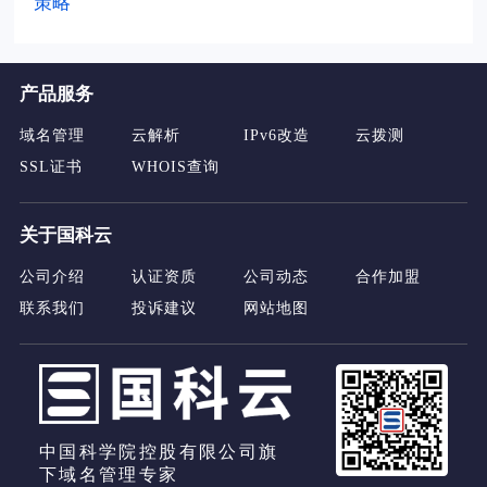
策略
产品服务
域名管理
云解析
IPv6改造
云拨测
SSL证书
WHOIS查询
关于国科云
公司介绍
认证资质
公司动态
合作加盟
联系我们
投诉建议
网站地图
中国科学院控股有限公司旗
下域名管理专家