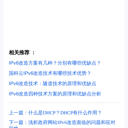
相关推荐 ：
IPv6改造方案有几种？分别有哪些优缺点？
国科云IPv6改造技术有哪些技术优势？
IPv6改造技术：隧道技术的原理和优缺点
IPv6改造四种技术方案的原理和优缺点分析
上一篇：什么是DHCP？DHCP有什么作用？
下一篇：浅析政府网站IPv6改造面临的问题和应对