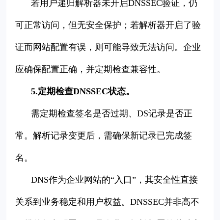
若用户递归解析器未开启DNSSEC验证，仍
可正常访问，但无安全保护；若解析器开启了验
证而网站配置有误，则可能导致无法访问。企业
应确保配置正确，并定期检查兼容性。
5.定期检查DNSSEC状态。
需定期检查签名是否过期、DS记录是否正
常。解析记录变更后，需确保新记录已完成签
名。
DNS作为企业网站的“入口”，其安全性直接
关系到业务稳定和用户权益。DNSSEC并非高不