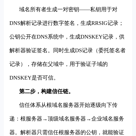
域名所有者生成一对密钥——私钥用于对
DNS解析记录进行数字签名，生成RRSIG记录；
公钥公开在DNS系统中，生成DNSKEY记录，供
解析器验证签名。同时生成DS记录（委托签名者
记录），存储在父域中，用于验证子域的
DNSKEY是否可信。
第二步，构建信任链。
信任体系从根域名服务器开始逐级向下传
递：根服务器→顶级域名服务器→企业域名服务
器。解析器只需信任根服务器的公钥，就能验证