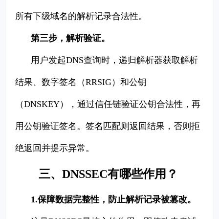
所有下级域名的解析记录合法性。
第三步，解析验证。
用户发起DNS查询时，递归解析器获取解析
结果、数字签名（RRSIG）和公钥
（DNSKEY），通过信任链验证公钥合法性，再
用公钥验证签名。签名匹配则返回结果，否则拒
绝返回并提示异常。
三、DNSSEC有哪些作用？
1.保障数据完整性，防止解析记录被篡改。