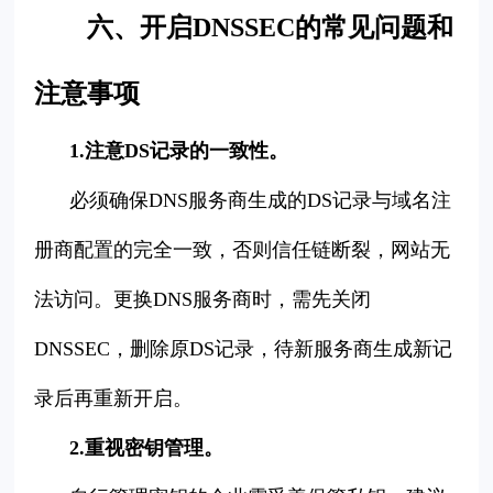
六、开启DNSSEC的常见问题和
注意事项
1.注意DS记录的一致性。
必须确保DNS服务商生成的DS记录与域名注
册商配置的完全一致，否则信任链断裂，网站无
法访问。更换DNS服务商时，需先关闭
DNSSEC，删除原DS记录，待新服务商生成新记
录后再重新开启。
2.重视密钥管理。