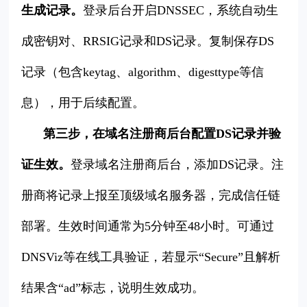
生成记录。
登录后台开启DNSSEC，系统自动生
成密钥对、RRSIG记录和DS记录。复制保存DS
记录（包含keytag、algorithm、digesttype等信
息），用于后续配置。
第三步，在域名注册商后台配置DS记录并验
证生效。
登录域名注册商后台，添加DS记录。注
册商将记录上报至顶级域名服务器，完成信任链
部署。生效时间通常为5分钟至48小时。可通过
DNSViz等在线工具验证，若显示“Secure”且解析
结果含“ad”标志，说明生效成功。