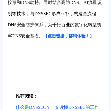
投毒和DNS劫持。同时结合高防DNS、AI流量识
别等技术，与DNSSEC形成互补，构建全流程
DNS安全防护体系，为千行百业的数字化转型筑
牢DNS安全基石。
【点击链接，咨询体验！
】
推荐阅读：
什么是DNSSEC？一文读懂DNSSEC的工作