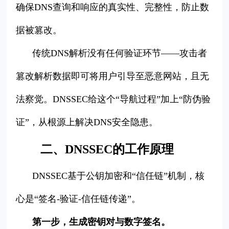
确保DNS查询和响应的真实性、完整性，防止数
据被篡改。
传统DNS解析没有任何验证环节——攻击者
篡改解析数据即可将用户引导至恶意网站，且无
法察觉。DNSSEC给这个“导航过程”加上“防伪验
证”，从根源上解决DNS安全隐患。
二、DNSSEC的工作原理
DNSSEC基于公钥加密和“信任链”机制，核
心是“签名-验证-信任链传递”。
第一步，生成密钥对与数字签名。