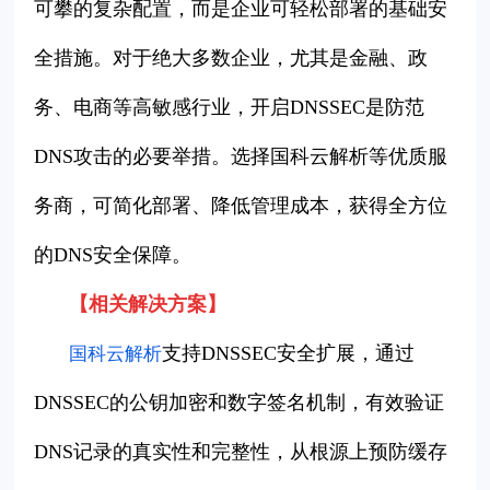
可攀的复杂配置，而是企业可轻松部署的基础安
全措施。对于绝大多数企业，尤其是金融、政
务、电商等高敏感行业，开启DNSSEC是防范
DNS攻击的必要举措。选择国科云解析等优质服
务商，可简化部署、降低管理成本，获得全方位
的DNS安全保障。
【相关解决方案】
支持DNSSEC安全扩展，通过
国科云解析
DNSSEC的公钥加密和数字签名机制，有效验证
DNS记录的真实性和完整性，从根源上预防缓存