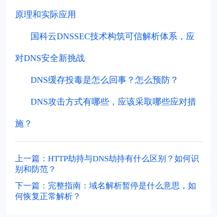
原理和实际应用
国科云DNSSEC技术构筑可信解析体系，应
对DNS安全新挑战
DNS缓存投毒是怎么回事？怎么预防？
DNS攻击方式有哪些，应该采取哪些应对措
施？
上一篇：HTTP劫持与DNS劫持有什么区别？如何识
别和防范？
下一篇：完整指南：域名解析暂停是什么意思，如
何恢复正常解析？