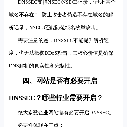
DNSSEC支持NSEC/NSEC3记录，证明“某个
域名不存在”，防止攻击者伪造不存在域名的解
析记录，NSEC3还能防范域名枚举攻击。
需要注意的是，DNSSEC不能提升解析速
度，也无法抵御DDoS攻击，其核心价值是确保
DNS解析的真实性和完整性。
四、网站是否有必要开启
DNSSEC？哪些行业需要开启？
绝大多数企业网站都有必要开启DNSSEC。
必要性体现在三点：