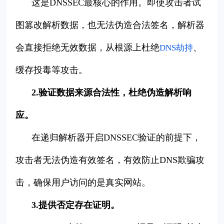
这是DNSSEC最核心的作用。即使攻击者试
图篡改解析数据，也无法伪造合法签名，解析器
会直接拒绝无效数据，从根源上杜绝
、
DNS劫持
缓存投毒等攻击。
2.验证数据来源合法性，杜绝伪造解析响
应。
在递归解析器开启DNSSEC验证的前提下，
攻击者无法伪造有效签名，有效防止DNS欺骗攻
击，确保用户访问的是真实网站。
3.提供否定存在证明。