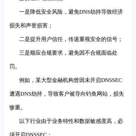
一是降低安全风险，避免DNS劫持导致经济
损失和声誉损害；
二是提升用户信任，传递重视安全的信号；
三是顺应合规要求，避免因不合规面临处
罚。
例如，某大型金融机构曾因未开启DNSSEC
遭遇DNS劫持，导致客户被导向钓鱼网站，损失
惨重。
以下行业由于业务特性和数据敏感度高，必
须开启DNSSEC：