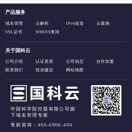
产品服务
域名管理
云解析
IPv6改造
云拨测
SSL证书
WHOIS查询
关于国科云
公司介绍
认证资质
公司动态
合作加盟
联系我们
投诉建议
网站地图
中国科学院控股有限公司旗
下域名管理专家
售前咨询：400-6906-400