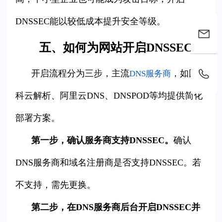
DNSSEC能以较低成本提升安全等级。
五、如何为网站开启DNSSEC？
开启流程分为三步，主流
，如国
DNS服务商
科云解析、阿里云DNS、DNSPOD等均提供简化
部署方案。
第一步，确认服务商支持DNSSEC。
确认
DNS服务商和域名注册商是否支持DNSSEC。若
不支持，需先更换。
第二步，在DNS服务商后台开启DNSSEC并