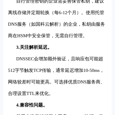
自行管理密钥的企业需妥善保管私钥，建议
离线存储并定期轮换（每6-12个月）。使用托管
DNS服务（如国科云解析）的企业，私钥由服务
商在HSM中安全保管，无需自行管理。
3.关注解析延迟。
DNSSEC会增加额外验证，且响应包可能超
512字节触发TCP传输，通常延迟增加10-50ms，
网络较差时可能更高。可选择优质DNS服务商、
合理设置TTL来优化。
4.兼容性问题。