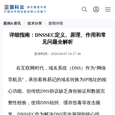
案例&资讯
技术分享
新闻详情
详细指南：DNSSEC定义、原理、作用和常
见问题全解析
发布时间：2026-04-07 10:27:46
在互联网时代，域名系统（DNS）作为“网络
导航员”，承担着将易记的域名转换为IP地址的核
心功能。但传统DNS协议缺乏身份验证和数据完
整性校验，使得DNS劫持、缓存投毒等攻击频
发。DNSSEC作为解决DNS安全漏洞的核心技