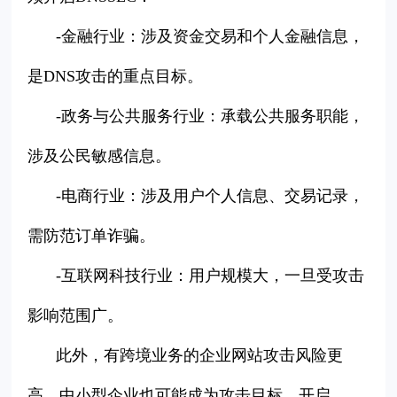
-金融行业：涉及资金交易和个人金融信息，
是DNS攻击的重点目标。
-政务与公共服务行业：承载公共服务职能，
涉及公民敏感信息。
-电商行业：涉及用户个人信息、交易记录，
需防范订单诈骗。
-互联网科技行业：用户规模大，一旦受攻击
影响范围广。
此外，有跨境业务的企业网站攻击风险更
高，中小型企业也可能成为攻击目标，开启