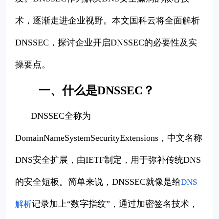
术，逐渐走进企业视野。本文国科云将全面解析
DNSSEC，探讨企业开启DNSSEC的必要性及实
操要点。
一、什么是DNSSEC？
DNSSEC全称为
DomainNameSystemSecurityExtensions，中文名称
DNS安全扩展，由IETF制定，用于弥补传统DNS
的安全短板。简单来说，DNSSEC就像是给
DNS
记录加上“数字指纹”，通过加密签名技术，
解析