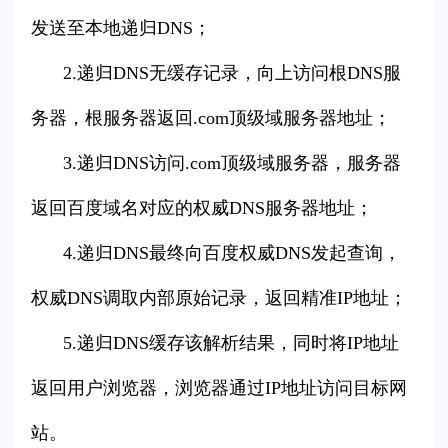
发送至本地递归DNS；
2.递归DNS无缓存记录，向上访问根DNS服
务器，根服务器返回.com顶级域服务器地址；
3.递归DNS访问.com顶级域服务器，服务器
返回百度域名对应的权威DNS服务器地址；
4.递归DNS最终向百度权威DNS发起查询，
权威DNS调取内部原始记录，返回精准IP地址；
5.递归DNS缓存该解析结果，同时将IP地址
返回用户浏览器，浏览器通过IP地址访问目标网
站。