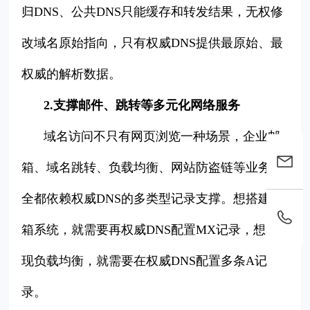
归DNS、公共DNS只能缓存和转发结果，无权修
改域名原始指向，只有权威DNS提供最原始、最
权威的解析数据。
2.支撑邮件、跳转等多元化网络服务
域名访问不只有网页浏览一种场景，企业邮
箱、域名跳转、负载均衡、网站防盗链等业务，
全都依赖权威DNS的多类型记录支撑。想搭建邮
箱系统，就需要再权威DNS配置MX记录，想实
现负载均衡，就需要在权威DNS配置多条A记
录。