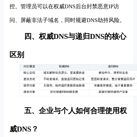
控。管理员可以在权威DNS后台封禁恶意IP访
问、屏蔽非法子域名，同时规避DNS劫持风险。
四、权威DNS与递归DNS的核心
区别
五、企业与个人如何合理使用权
威DNS？