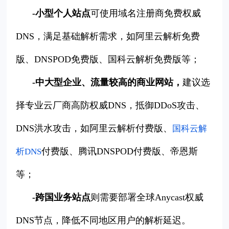
-小型个人站点
可使用域名注册商免费权威
DNS，满足基础解析需求，如阿里云解析免费
版、DNSPOD免费版、国科云解析免费版等；
-中大型企业、流量较高的商业网站，
建议选
择专业云厂商高防权威DNS，抵御DDoS攻击、
DNS洪水攻击，如阿里云解析付费版、
国科云解
付费版、腾讯DNSPOD付费版、帝恩斯
析DNS
等；
-跨国业务站点
则需要部署全球Anycast权威
DNS节点，降低不同地区用户的解析延迟。