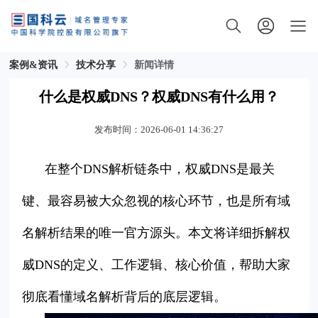
案例&资讯
技术分享
新闻详情
什么是权威DNS？权威DNS有什么用？
发布时间：2026-06-01 14:36:27
在整个DNS解析链条中，权威DNS是最关
键、最容易被大众忽视的核心环节，也是所有域
名解析结果的唯一官方源头。本文将详细拆解权
威DNS的定义、工作逻辑、核心价值，帮助大家
彻底看懂域名解析背后的底层逻辑。