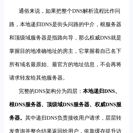
通俗来说，如果把整个DNS解析流程比作问
路，本地递归DNS是街头问路的中介，根服务器
和顶级域服务器是指路向导，那么权威DNS就是
掌握目的地准确地址的房主，它掌握着自己名下
所有域名最原始、最官方的地址信息，不会再将
请求转发给其他服务器。
完整的DNS架构分为四层：
本地递归DNS、
根DNS服务器、顶级域DNS服务器、权威DNS服
务器。
其中递归DNS负责接收用户请求，层层转
发查询并整合结果返回给用户，依靠缓存提升访