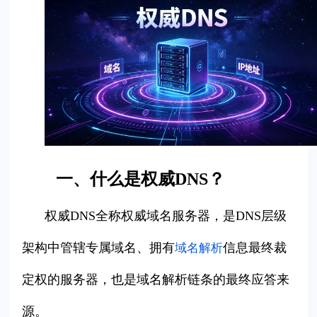
一、什么是权威DNS？
权威DNS全称权威域名服务器，是DNS层级
架构中管辖专属域名、拥有
信息最终裁
域名解析
定权的服务器，也是域名解析链条的最终应答来
源。