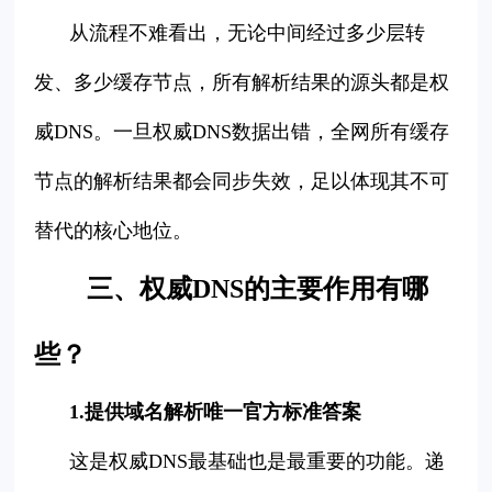
从流程不难看出，无论中间经过多少层转
发、多少缓存节点，所有解析结果的源头都是权
威DNS。一旦权威DNS数据出错，全网所有缓存
节点的解析结果都会同步失效，足以体现其不可
替代的核心地位。
三、权威DNS的主要作用有哪
些？
1.提供域名解析唯一官方标准答案
这是权威DNS最基础也是最重要的功能。递