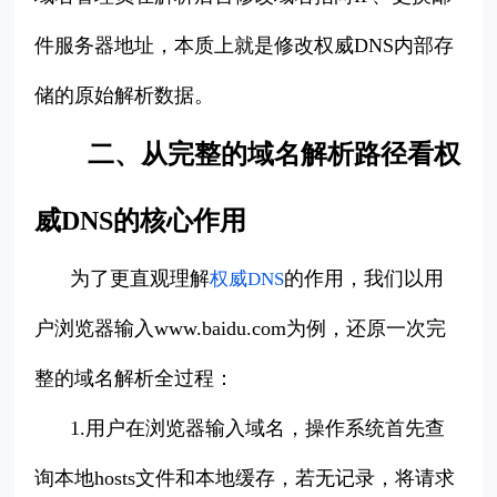
件服务器地址，本质上就是修改权威DNS内部存
储的原始解析数据。
二、从完整的域名解析路径看权
威DNS的核心作用
为了更直观理解
的作用，我们以用
权威DNS
户浏览器输入www.baidu.com为例，还原一次完
整的域名解析全过程：
1.用户在浏览器输入域名，操作系统首先查
询本地hosts文件和本地缓存，若无记录，将请求