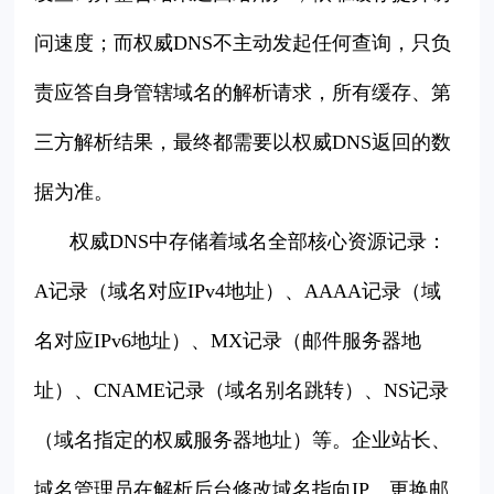
问速度；而权威DNS不主动发起任何查询，只负
责应答自身管辖域名的解析请求，所有缓存、第
三方解析结果，最终都需要以权威DNS返回的数
据为准。
权威DNS中存储着域名全部核心资源记录：
A记录（域名对应IPv4地址）、AAAA记录（域
名对应IPv6地址）、MX记录（邮件服务器地
址）、CNAME记录（域名别名跳转）、NS记录
（域名指定的权威服务器地址）等。企业站长、
域名管理员在解析后台修改域名指向IP、更换邮