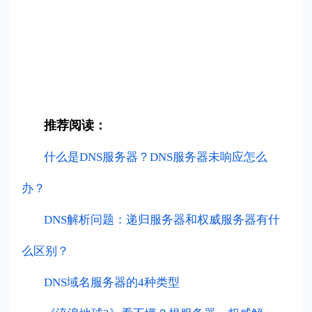
推荐阅读：
什么是DNS服务器？DNS服务器未响应怎么
办？
DNS解析问题：递归服务器和权威服务器有什
么区别？
DNS域名服务器的4种类型