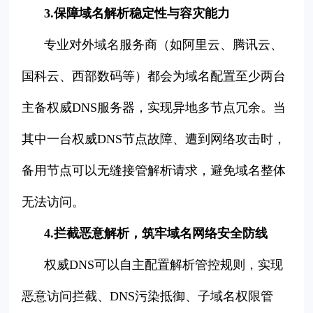
3.保障域名解析稳定性与容灾能力
专业对外域名服务商（如阿里云、腾讯云、
国科云、西部数码等）都会为域名配置至少两台
主备权威DNS服务器，实现异地多节点冗余。当
其中一台权威DNS节点故障、遭到网络攻击时，
备用节点可以无缝接管解析请求，避免域名整体
无法访问。
4.拦截恶意解析，筑牢域名网络安全防线
权威DNS可以自主配置解析管控规则，实现
恶意访问拦截、DNS污染抵御、子域名权限管