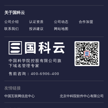
关于国科云
公司介绍
认证资质
公司动态
合作加盟
联系我们
投诉建议
网站地图
中国科学院控股有限公司旗
下域名管理专家
售前咨询：400-6906-400
友情链接
中国互联网信息中心
北京中科院软件中心有限公司