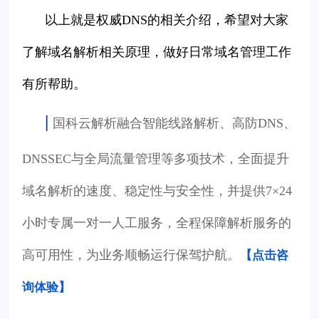
以上就是权威DNS的相关介绍，希望对大家
了解域名解析相关原理，做好日常域名管理工作
有所帮助。
|
国科云解析融合智能线路解析、高防DNS、
DNSSEC与全局流量管理等多项技术，全面提升
域名解析的速度、稳定性与安全性，并提供7×24
小时专属一对一人工服务，全程保障解析服务的
高可用性，为业务顺畅运行保驾护航。
【点击咨
询体验
】