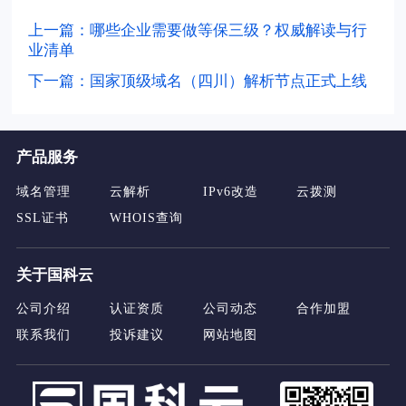
上一篇：哪些企业需要做等保三级？权威解读与行
业清单
下一篇：国家顶级域名（四川）解析节点正式上线
产品服务
域名管理
云解析
IPv6改造
云拨测
SSL证书
WHOIS查询
关于国科云
公司介绍
认证资质
公司动态
合作加盟
联系我们
投诉建议
网站地图