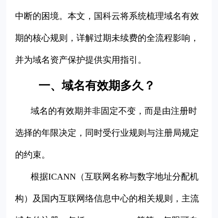
中断的困境。本文，国科云将系统梳理域名有效
期的核心规则，详解过期未续费的全流程影响，
并为域名资产保护提供实用指引。
一、域名有效期多久？
域名的有效期并非固定不变，而是由注册时
选择的年限决定，同时受行业规则与注册局规定
的约束。
根据ICANN（互联网名称与数字地址分配机
构）及国内互联网络信息中心的相关规则，主流