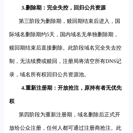
3.删除期：完全失控，回归公共资源
第三阶段为删除期，赎回期结束后进入，国
际域名删除期约5天，国内域名无单独删除期，
赎回期结束后直接删除。此阶段域名完全失去控
制，无法续费或赎回，注册局将清空所有DNS记
录，域名所有权回归公共资源池。
4.重新注册期：开放抢注，原持有者无优先
权
第四阶段为重新注册期，域名删除后正式开
放给公众注册，任何人都可通过注册商抢注。此