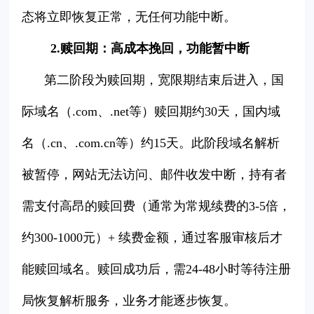
态将立即恢复正常，无任何功能中断。
2.赎回期：高成本挽回，功能暂中断
第二阶段为赎回期，宽限期结束后进入，国
际域名（.com、.net等）赎回期约30天，国内域
名（.cn、.com.cn等）约15天。此阶段域名解析
被暂停，网站无法访问、邮件收发中断，持有者
需支付高昂的赎回费（通常为常规续费的3-5倍，
约300-1000元）+ 续费金额，通过客服审核后才
能赎回域名。赎回成功后，需24-48小时等待注册
局恢复解析服务，业务才能逐步恢复。