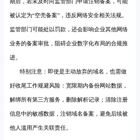
期后，若未及时向监管部门申请注销备案，可能
被认定为“空壳备案”，违反网络安全相关法规。
监管部门可能处以罚款，还会影响企业其他网络
业务的备案审批，阻碍企业数字化布局的合规推
进。
特别注意：即使是主动放弃的域名，也需做
好收尾工作规避风险：宽限期内备份网站数据，
解绑所有第三方服务，删除解析记录；清除注册
信息中的敏感数据，注销域名备案，避免后续被
他人滥用产生关联责任。