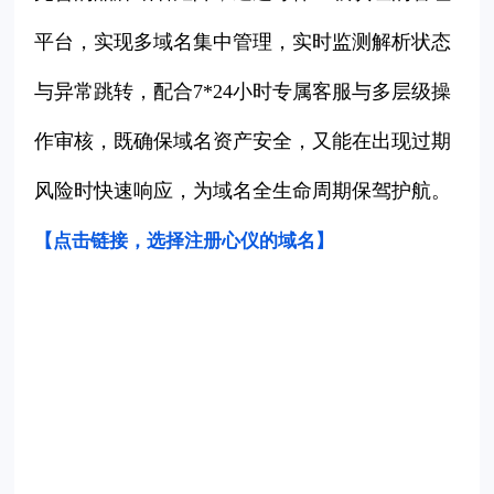
平台，实现多域名集中管理，实时监测解析状态
与异常跳转，配合7*24小时专属客服与多层级操
作审核，既确保域名资产安全，又能在出现过期
风险时快速响应，为域名全生命周期保驾护航。
【点击链接，选择注册心仪的域名
】