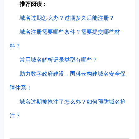
推荐阅读：
域名过期怎么办？过期多久后能注册？
域名注册需要哪些条件？需要提交哪些材
料？
常用域名解析记录类型有哪些？
助力数字政府建设，国科云构建域名安全保
障体系！
域名过期被抢注了怎么办？如何预防域名抢
注？