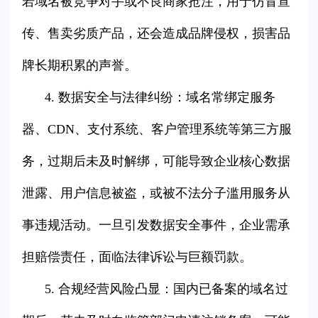
若域名被竞争对手或不良商家抢注，用于仿冒宣
传、售卖劣质产品，还会造成品牌侵权，损害品
牌长期积累的声誉。
4. 数据安全与法律纠纷：域名常绑定服务
器、CDN、支付系统、客户管理系统等第三方服
务，过期后未及时解绑，可能导致企业核心数据
泄露、用户信息被盗，或被不法分子滥用服务从
事违规活动。一旦引发数据安全事件，企业需承
担赔偿责任，面临法律诉讼与巨额罚款。
5. 合规经营风险凸显：国内已备案的域名过