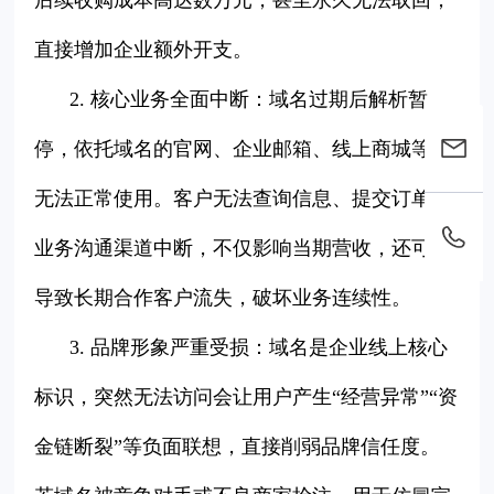
后续收购成本高达数万元，甚至永久无法取回，
直接增加企业额外开支。
2. 核心业务全面中断：域名过期后解析暂
停，依托域名的官网、企业邮箱、线上商城等均
无法正常使用。客户无法查询信息、提交订单，
业务沟通渠道中断，不仅影响当期营收，还可能
导致长期合作客户流失，破坏业务连续性。
3. 品牌形象严重受损：域名是企业线上核心
标识，突然无法访问会让用户产生“经营异常”“资
金链断裂”等负面联想，直接削弱品牌信任度。