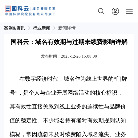
案例&资讯
行业新闻
新闻详情
国科云：域名有效期与过期未续费影响详解
发布时间：2025-12-26 15:08:00
在数字经济时代，域名作为线上世界的“门牌
号”，是个人与企业开展网络活动的核心标识，
其有效性直接关系到线上业务的连续性与品牌价
值的稳定性。不少域名持有者对有效期规则认知
模糊，常因疏忽未及时续费陷入域名流失、业务