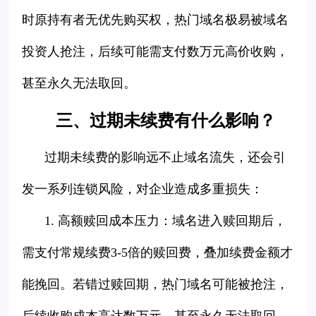
时原持有者无优先购买权，热门域名极易被域名
投资人抢注，后续可能需支付数万元高价收购，
甚至永久无法取回。
三、过期未续费有什么影响？
过期未续费的影响远不止域名流失，还会引
发一系列连锁风险，对企业造成多重损失：
1. 高额赎回成本压力：域名进入赎回期后，
需支付常规续费3-5倍的赎回费，叠加续费金额才
能挽回。若错过赎回期，热门域名可能被抢注，