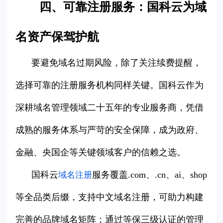
四、可靠注册服务：国科云为域
名资产保驾护航
要避免域名过期风险，除了关注续费提醒，
选择可靠的注册服务机构同样关键。国科云作为
深耕域名管理领域二十五年的专业服务商，凭借
成熟的服务体系与严苛的安全保障，成为政府、
金融、央国企等关键领域客户的信赖之选。
国科云
服务覆盖.com、.cn、ai、shop
域名注册
等全品类后缀，支持中文域名注册，可助力构建
完善的品牌域名矩阵；通过等保三级认证的管理