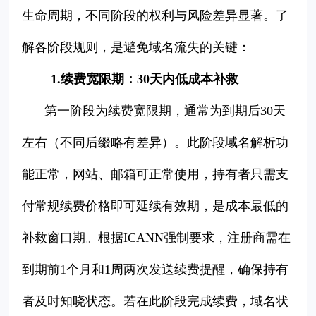
生命周期，不同阶段的权利与风险差异显著。了
解各阶段规则，是避免域名流失的关键：
1.续费宽限期：30天内低成本补救
第一阶段为续费宽限期，通常为到期后30天
左右（不同后缀略有差异）。此阶段域名解析功
能正常，网站、邮箱可正常使用，持有者只需支
付常规续费价格即可延续有效期，是成本最低的
补救窗口期。根据ICANN强制要求，注册商需在
到期前1个月和1周两次发送续费提醒，确保持有
者及时知晓状态。若在此阶段完成续费，域名状